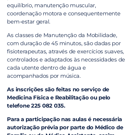
equilíbrio, manutenção muscular,
coordenação motora e consequentemente
bem-estar geral.
As classes de Manutenção da Mobilidade,
com duração de 45 minutos, são dadas por
fisioterapeutas, através de exercícios suaves,
controlados e adaptados às necessidades de
cada utente dentro de água e
acompanhados por música.
As inscrições são feitas no serviço de
Medicina Física e Reabilitação ou pelo
telefone 225 082 035.
Para a participação nas aulas é necessária
autorização prévia por parte do Médico de