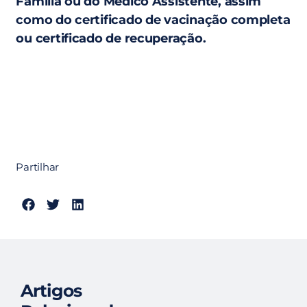
Família ou do Médico Assistente, assim
como do certificado de vacinação completa
ou certificado de recuperação.
Partilhar
Artigos