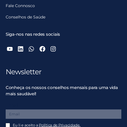
Fale Connosco
Conselhos de Saúde
Siga-nos nas redes sociais
Newsletter
Conheça os nossos conselhos mensais para uma vida
mais saudável!
Email
Eu li e aceito a
Política de Privacidade.