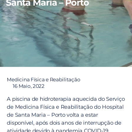
Santa Maria – Porto
Medicina Física e Reabilitação
16 Maio, 2022
A piscina de hidroterapia aquecida do Serviço
de Medicina Física e Reabilitação do Hospital
de Santa Maria – Porto volta a estar
disponível, após dois anos de interrupção de
atividade devido à pandemia COVID-19.