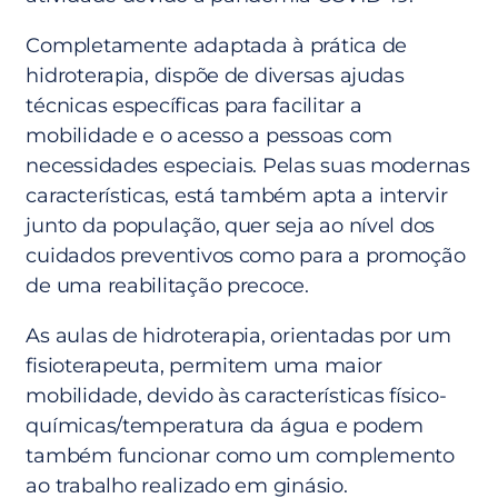
Completamente adaptada à prática de
hidroterapia, dispõe de diversas ajudas
técnicas específicas para facilitar a
mobilidade e o acesso a pessoas com
necessidades especiais. Pelas suas modernas
características, está também apta a intervir
junto da população, quer seja ao nível dos
cuidados preventivos como para a promoção
de uma reabilitação precoce.
As aulas de hidroterapia, orientadas por um
fisioterapeuta, permitem uma maior
mobilidade, devido às características físico-
químicas/temperatura da água e podem
também funcionar como um complemento
ao trabalho realizado em ginásio.