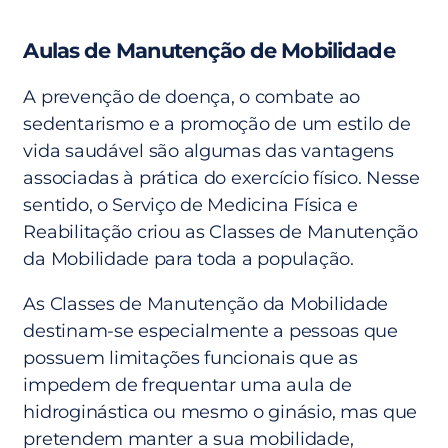
Aulas de Manutenção de Mobilidade
A prevenção de doença, o combate ao
sedentarismo e a promoção de um estilo de
vida saudável são algumas das vantagens
associadas à prática do exercício físico. Nesse
sentido, o Serviço de Medicina Física e
Reabilitação criou as Classes de Manutenção
da Mobilidade para toda a população.
As Classes de Manutenção da Mobilidade
destinam-se especialmente a pessoas que
possuem limitações funcionais que as
impedem de frequentar uma aula de
hidroginástica ou mesmo o ginásio, mas que
pretendem manter a sua mobilidade,