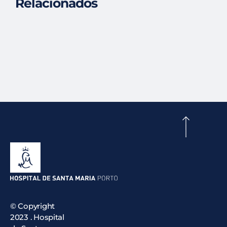
Relacionados
© Copyright
2023 . Hospital