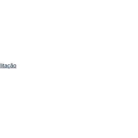
litação