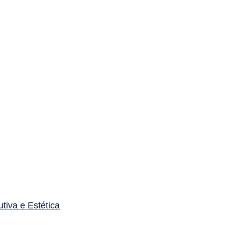
utiva e Estética