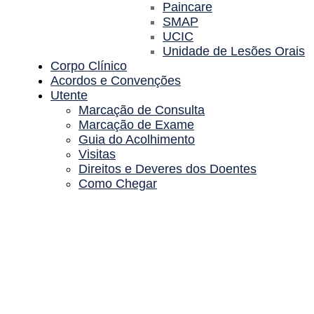
Paincare
SMAP
UCIC
Unidade de Lesões Orais
Corpo Clínico
Acordos e Convenções
Utente
Marcação de Consulta
Marcação de Exame
Guia do Acolhimento
Visitas
Direitos e Deveres dos Doentes
Como Chegar