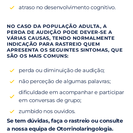
atraso no desenvolvimento cognitivo.
NO CASO DA POPULAÇÃO ADULTA, A
PERDA DE AUDIÇÃO PODE DEVER-SE A
VÁRIAS CAUSAS, TENDO NORMALMENTE
INDICAÇÃO PARA RASTREIO QUEM
APRESENTA OS SEGUINTES SINTOMAS, QUE
SÃO OS MAIS COMUNS:
perda ou diminuição de audição;
não perceção de algumas palavras;
dificuldade em acompanhar e participar
em conversas de grupo;
zumbido nos ouvidos.
Se tem dúvidas, faça o rastreio ou consulte
a nossa equipa de Otorrinolaringologia.