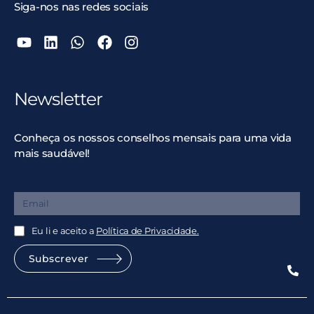
Siga-nos nas redes sociais
Newsletter
Conheça os nossos conselhos mensais para uma vida
mais saudável!
Email
Eu li e aceito a
Política de Privacidade.
Subscrever