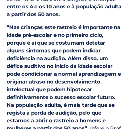
entre os 4 e os 10 anos e à população adulta
a partir dos 50 anos.
“Nas crianças este rastreio é importante na
idade pré-escolar e no primeiro ciclo,
porque é aí que se costumam detetar
alguns sintomas que podem indicar
deficiência na audição. Além disso, um
défice auditivo no início da idade escolar
pode condicionar a normal aprendizagem e
originar atraso no desenvolvimento
intelectual que podem hipotecar
definitivamente o sucesso escolar futuro.
Na população adulta, é mais tarde que se
regista a perda de audição, pelo que
estamos a abrir o rastreio a homens e
mulheres a partir dos 50 anos”
, refere o Prof.