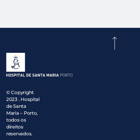
© Copyright
2023 . Hospital
de Santa
Maria – Porto,
todos os
direitos
reservados.