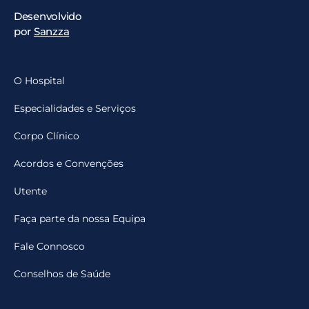
Desenvolvido
por
Sanzza
O Hospital
Especialidades e Serviços
Corpo Clínico
Acordos e Convenções
Utente
Faça parte da nossa Equipa
Fale Connosco
Conselhos de Saúde