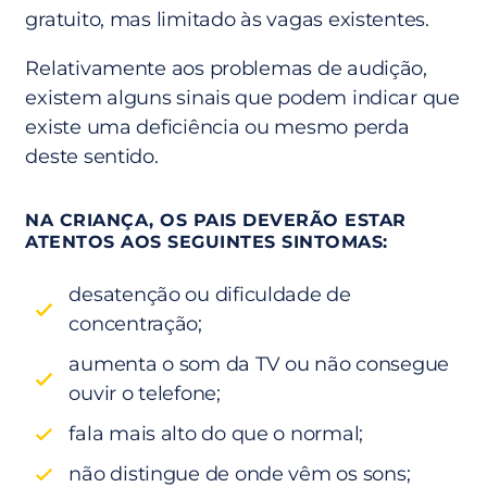
gratuito, mas limitado às vagas existentes.
Relativamente aos problemas de audição,
existem alguns sinais que podem indicar que
existe uma deficiência ou mesmo perda
deste sentido.
NA CRIANÇA, OS PAIS DEVERÃO ESTAR
ATENTOS AOS SEGUINTES SINTOMAS:
desatenção ou dificuldade de
concentração;
aumenta o som da TV ou não consegue
ouvir o telefone;
fala mais alto do que o normal;
não distingue de onde vêm os sons;