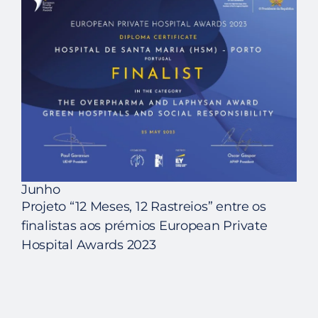
Junho
Projeto “12 Meses, 12 Rastreios” entre os
finalistas aos prémios European Private
Hospital Awards 2023