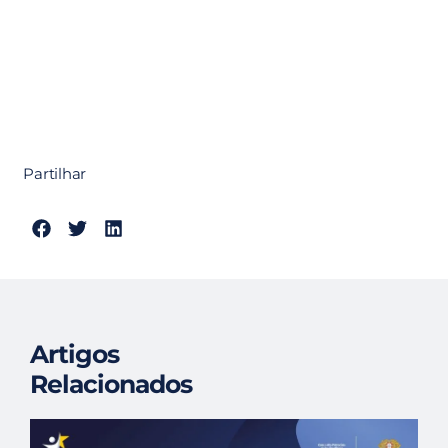
Partilhar
Artigos
Relacionados