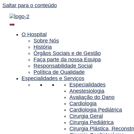
Saltar para o conteúdo
O Hospital
Sobre Nós
História
Órgãos Sociais e de Gestão
Faça parte da nossa Equipa
Responsabilidade Social
Política de Qualidade
Especialidades e Serviços
Especialidades
Anestesiologia
Avaliação do Dano
Cardiologia
Cardiologia Pediátrica
Cirurgia Geral
Cirurgia Pediátrica
Cirurgia Plástica, Reconstr