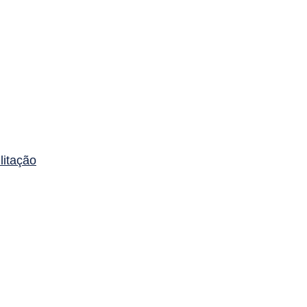
litação