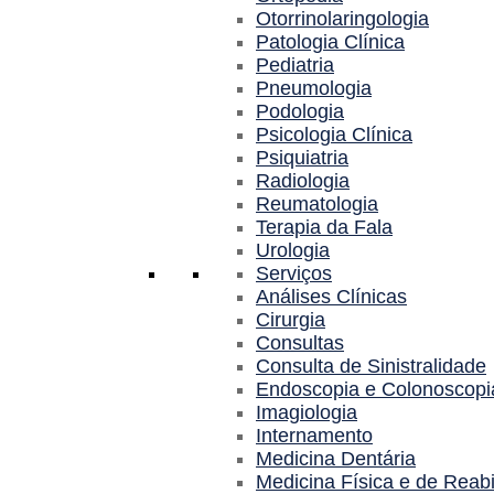
Otorrinolaringologia
Patologia Clínica
Pediatria
Pneumologia
Podologia
Psicologia Clínica
Psiquiatria
Radiologia
Reumatologia
Terapia da Fala
Urologia
Serviços
Análises Clínicas
Cirurgia
Consultas
Consulta de Sinistralidade
Endoscopia e Colonoscopi
Imagiologia
Internamento
Medicina Dentária
Medicina Física e de Reabi