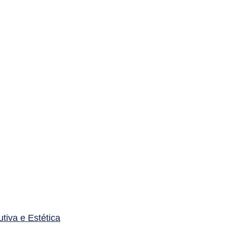
utiva e Estética