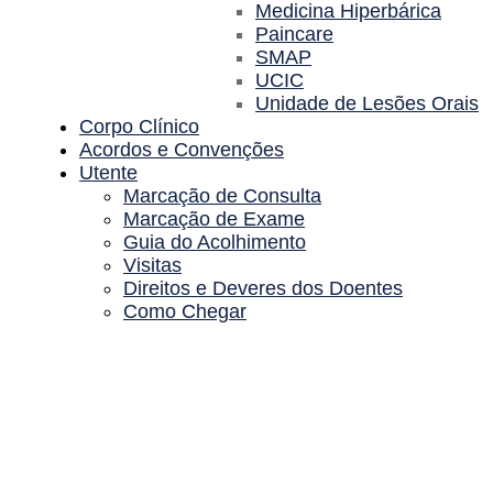
Medicina Hiperbárica
Paincare
SMAP
UCIC
Unidade de Lesões Orais
Corpo Clínico
Acordos e Convenções
Utente
Marcação de Consulta
Marcação de Exame
Guia do Acolhimento
Visitas
Direitos e Deveres dos Doentes
Como Chegar