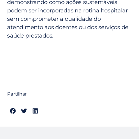
demonstrando como ações sustentáveis
podem ser incorporadas na rotina hospitalar
sem comprometer a qualidade do
atendimento aos doentes ou dos serviços de
saúde prestados.
Partilhar