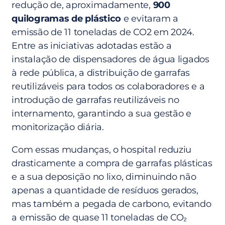
redução de, aproximadamente,
900
quilogramas de plástico
e evitaram a
emissão de 11 toneladas de CO2 em 2024.
Entre as iniciativas adotadas estão a
instalação de dispensadores de água ligados
à rede pública, a distribuição de garrafas
reutilizáveis para todos os colaboradores e a
introdução de garrafas reutilizáveis no
internamento, garantindo a sua gestão e
monitorização diária.
Com essas mudanças, o hospital reduziu
drasticamente a compra de garrafas plásticas
e a sua deposição no lixo, diminuindo não
apenas a quantidade de resíduos gerados,
mas também a pegada de carbono, evitando
a emissão de quase 11 toneladas de CO₂