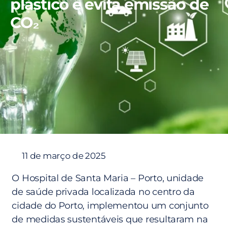
plástico e evita emissão de
CO₂
11 de março de 2025
O Hospital de Santa Maria – Porto, unidade
de saúde privada localizada no centro da
cidade do Porto, implementou um conjunto
de medidas sustentáveis que resultaram na