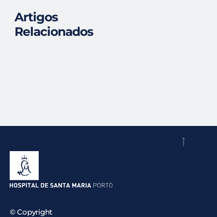
Artigos
Relacionados
© Copyright