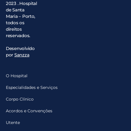
2023 . Hospital
de Santa
Maria – Porto,
todos os
direitos
reservados.
Desenvolvido
por
Sanzza
O Hospital
Especialidades e Serviços
Corpo Clínico
Acordos e Convenções
Utente