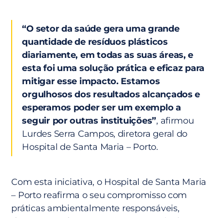
“O setor da saúde gera uma grande
quantidade de resíduos plásticos
diariamente, em todas as suas áreas, e
esta foi uma solução prática e eficaz para
mitigar esse impacto. Estamos
orgulhosos dos resultados alcançados e
esperamos poder ser um exemplo a
seguir por outras instituições”
, afirmou
Lurdes Serra Campos, diretora geral do
Hospital de Santa Maria – Porto.
Com esta iniciativa, o Hospital de Santa Maria
– Porto reafirma o seu compromisso com
práticas ambientalmente responsáveis,