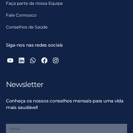
Faça parte da nossa Equipa
Fale Connosco
Conselhos de Saúde
Siga-nos nas redes sociais
Newsletter
Conheça os nossos conselhos mensais para uma vida
mais saudável!
Email