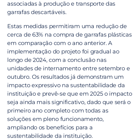
associadas à produção e transporte das
garrafas descartáveis.
Estas medidas permitiram uma redução de
cerca de 63% na compra de garrafas plásticas
em comparação com o ano anterior. A
implementação do projeto foi gradual ao
longo de 2024, com a conclusão nas
unidades de internamento entre setembro e
outubro. Os resultados já demonstram um
impacto expressivo na sustentabilidade da
instituição e prevê-se que em 2025 o impacto
seja ainda mais significativo, dado que será o
primeiro ano completo com todas as
soluções em pleno funcionamento,
ampliando os benefícios para a
sustentabilidade da instituição.