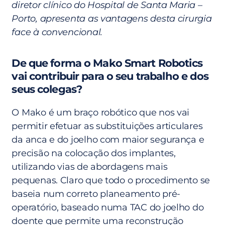
diretor clínico do Hospital de Santa Maria –
Porto, apresenta as vantagens desta cirurgia
face à convencional.
De que forma o Mako Smart Robotics
vai contribuir para o seu trabalho e dos
seus colegas?
O Mako é um braço robótico que nos vai
permitir efetuar as substituições articulares
da anca e do joelho com maior segurança e
precisão na colocação dos implantes,
utilizando vias de abordagens mais
pequenas. Claro que todo o procedimento se
baseia num correto planeamento pré-
operatório, baseado numa TAC do joelho do
doente que permite uma reconstrução