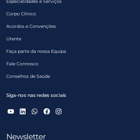
Especialidades e Serviços
Corpo Clínico
Acordos e Convenções
Utente
Faça parte da nossa Equipa
Fale Connosco
Conselhos de Saúde
Siga-nos nas redes sociais
Newsletter