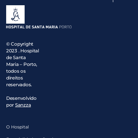
© Copyright
2023 . Hospital
de Santa
Maria – Porto,
todos os
direitos
reservados.
Desenvolvido
por
Sanzza
O Hospital