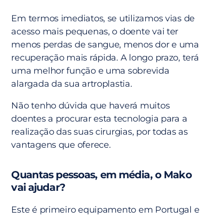
Em termos imediatos, se utilizamos vias de
acesso mais pequenas, o doente vai ter
menos perdas de sangue, menos dor e uma
recuperação mais rápida. A longo prazo, terá
uma melhor função e uma sobrevida
alargada da sua artroplastia.
Não tenho dúvida que haverá muitos
doentes a procurar esta tecnologia para a
realização das suas cirurgias, por todas as
vantagens que oferece.
Quantas pessoas, em média, o Mako
vai ajudar?
Este é primeiro equipamento em Portugal e