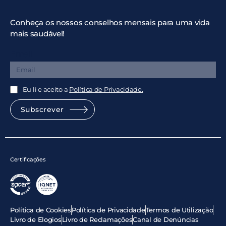
Conheça os nossos conselhos mensais para uma vida
mais saudável!
Email
Eu li e aceito a
Política de Privacidade.
Subscrever
Certificações
Política de Cookies
Política de Privacidade
Termos de Utilização
Livro de Elogios
Livro de Reclamações
Canal de Denúncias