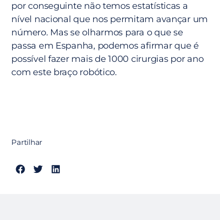
por conseguinte não temos estatísticas a
nível nacional que nos permitam avançar um
número. Mas se olharmos para o que se
passa em Espanha, podemos afirmar que é
possível fazer mais de 1000 cirurgias por ano
com este braço robótico.
Partilhar