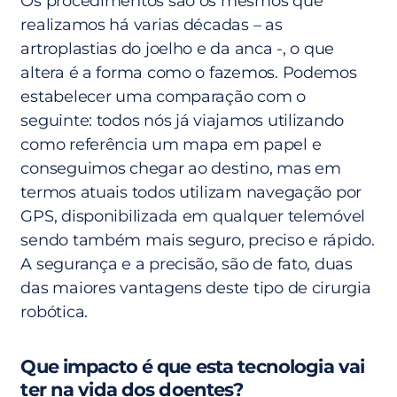
Os procedimentos são os mesmos que
realizamos há varias décadas – as
artroplastias do joelho e da anca -, o que
altera é a forma como o fazemos. Podemos
estabelecer uma comparação com o
seguinte: todos nós já viajamos utilizando
como referência um mapa em papel e
conseguimos chegar ao destino, mas em
termos atuais todos utilizam navegação por
GPS, disponibilizada em qualquer telemóvel
sendo também mais seguro, preciso e rápido.
A segurança e a precisão, são de fato, duas
das maiores vantagens deste tipo de cirurgia
robótica.
Que impacto é que esta tecnologia vai
ter na vida dos doentes?