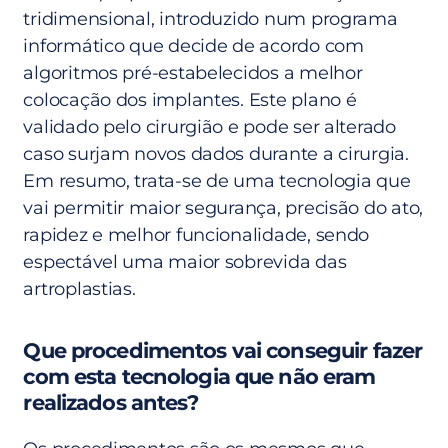
tridimensional, introduzido num programa
informático que decide de acordo com
algoritmos pré-estabelecidos a melhor
colocação dos implantes. Este plano é
validado pelo cirurgião e pode ser alterado
caso surjam novos dados durante a cirurgia.
Em resumo, trata-se de uma tecnologia que
vai permitir maior segurança, precisão do ato,
rapidez e melhor funcionalidade, sendo
espectável uma maior sobrevida das
artroplastias.
Que procedimentos vai conseguir fazer
com esta tecnologia que não eram
realizados antes?