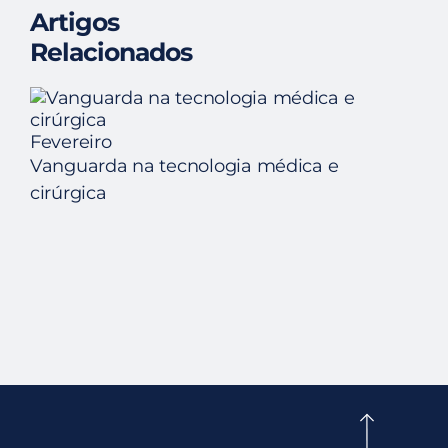
Artigos
Relacionados
Fevereiro
Vanguarda na tecnologia médica e
cirúrgica