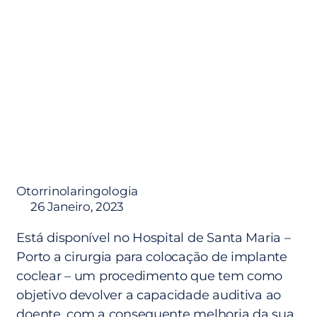
vida
Otorrinolaringologia
26 Janeiro, 2023
Está disponível no Hospital de Santa Maria –
Porto a cirurgia para colocação de implante
coclear – um procedimento que tem como
objetivo devolver a capacidade auditiva ao
doente, com a consequente melhoria da sua