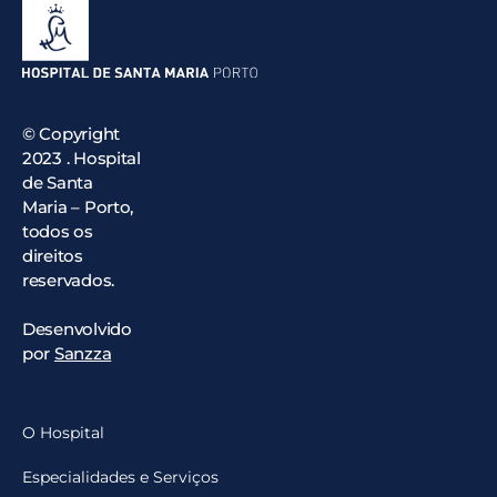
© Copyright
2023 . Hospital
de Santa
Maria – Porto,
todos os
direitos
reservados.
Desenvolvido
por
Sanzza
O Hospital
Especialidades e Serviços