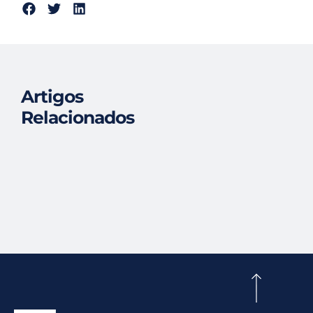
Artigos
Relacionados