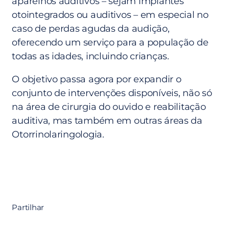
aparelhos auditivos – sejam implantes
otointegrados ou auditivos – em especial no
caso de perdas agudas da audição,
oferecendo um serviço para a população de
todas as idades, incluindo crianças.
O objetivo passa agora por expandir o
conjunto de intervenções disponíveis, não só
na área de cirurgia do ouvido e reabilitação
auditiva, mas também em outras áreas da
Otorrinolaringologia.
Partilhar