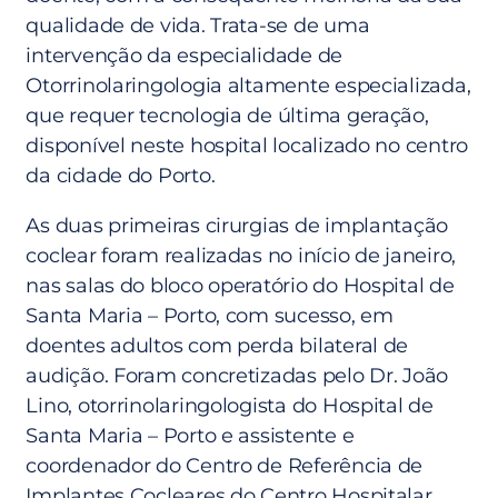
qualidade de vida. Trata-se de uma
intervenção da especialidade de
Otorrinolaringologia altamente especializada,
que requer tecnologia de última geração,
disponível neste hospital localizado no centro
da cidade do Porto.
As duas primeiras cirurgias de implantação
coclear foram realizadas no início de janeiro,
nas salas do bloco operatório do Hospital de
Santa Maria – Porto, com sucesso, em
doentes adultos com perda bilateral de
audição. Foram concretizadas pelo Dr. João
Lino, otorrinolaringologista do Hospital de
Santa Maria – Porto e assistente e
coordenador do Centro de Referência de
Implantes Cocleares do Centro Hospitalar