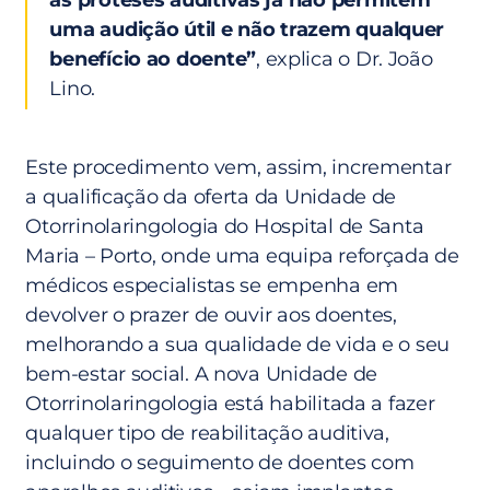
as próteses auditivas já não permitem
uma audição útil e não trazem qualquer
benefício ao doente”
, explica o Dr. João
Lino.
Este procedimento vem, assim, incrementar
a qualificação da oferta da Unidade de
Otorrinolaringologia do Hospital de Santa
Maria – Porto, onde uma equipa reforçada de
médicos especialistas se empenha em
devolver o prazer de ouvir aos doentes,
melhorando a sua qualidade de vida e o seu
bem-estar social. A nova Unidade de
Otorrinolaringologia está habilitada a fazer
qualquer tipo de reabilitação auditiva,
incluindo o seguimento de doentes com