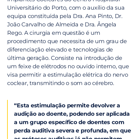
Universitário do Porto, com o auxílio da sua
equipa constituída pela Dra. Ana Pinto, Dr.
João Carvalho de Almeida e Dra. Ângela
Rego. A cirurgia em questão é um
procedimento que necessita de um grau de
diferenciação elevado e tecnologias de
última geração. Consiste na introdução de
um feixe de elétrodos no ouvido interno, que
visa permitir a estimulação elétrica do nervo
coclear, transmitindo o som ao cérebro.
“Esta estimulação permite devolver a
audição ao doente, podendo ser aplicada
a um grupo específico de doentes com
perda auditiva severa e profunda, em que