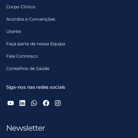
Corpo Clínico
Acordos e Convenções
Utente
Faça parte da nossa Equipa
Fale Connosco
Conselhos de Saúde
Siga-nos nas redes sociais
Newsletter