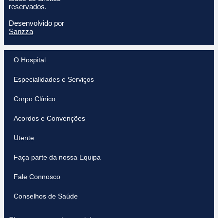
reservados.
Desenvolvido por
Sanzza
O Hospital
Especialidades e Serviços
Corpo Clínico
Acordos e Convenções
Utente
Faça parte da nossa Equipa
Fale Connosco
Conselhos de Saúde