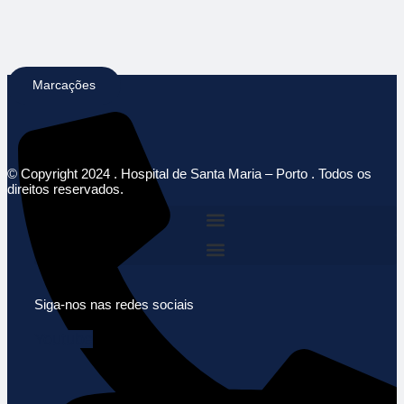
Marcações
© Copyright 2024 . Hospital de Santa Maria – Porto . Todos os
direitos reservados.
Siga-nos nas redes sociais
Youtube