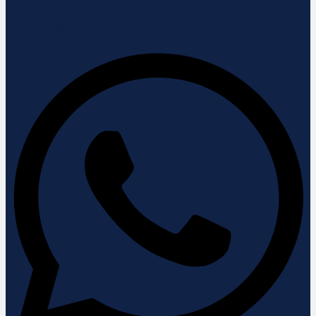
Whatsapp