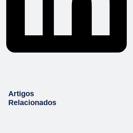
Artigos
Relacionados