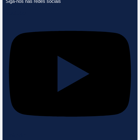
Siga-nos nas redes sociais
Youtube
Linkedin