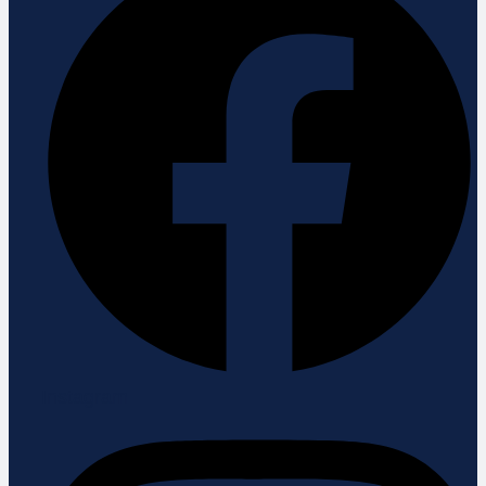
Instagram