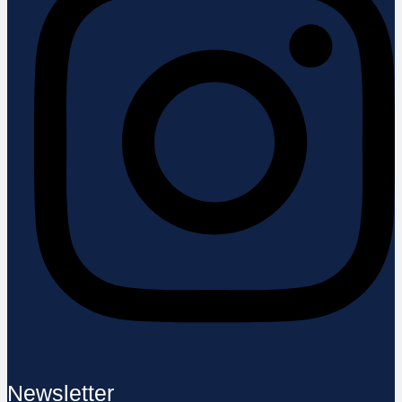
Newsletter