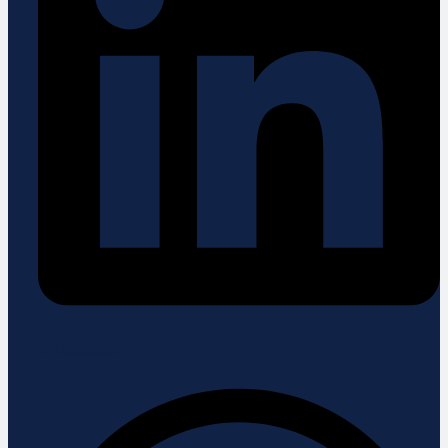
Whatsapp