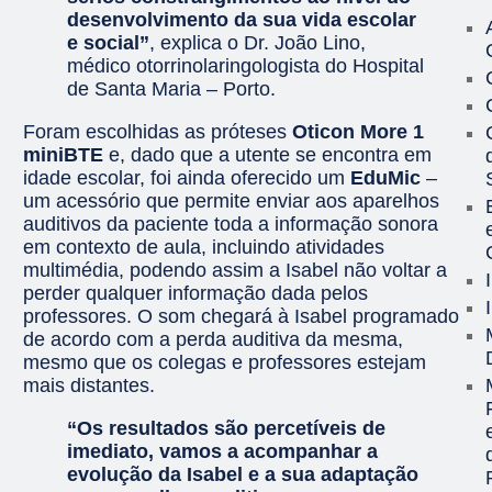
desenvolvimento da sua vida escolar
e social”
, explica o Dr. João Lino,
médico otorrinolaringologista do Hospital
de Santa Maria – Porto.
Foram escolhidas as próteses
Oticon More 1
miniBTE
e, dado que a utente se encontra em
idade escolar, foi ainda oferecido um
EduMic
–
um acessório que permite enviar aos aparelhos
auditivos da paciente toda a informação sonora
em contexto de aula, incluindo atividades
multimédia, podendo assim a Isabel não voltar a
perder qualquer informação dada pelos
professores. O som chegará à Isabel programado
de acordo com a perda auditiva da mesma,
mesmo que os colegas e professores estejam
mais distantes.
“Os resultados são percetíveis de
imediato, vamos a acompanhar a
evolução da Isabel e a sua adaptação