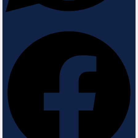
Facebook