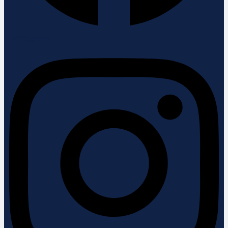
Instagram