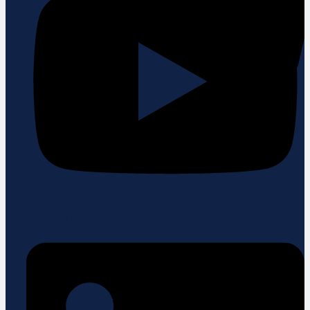
Linkedin