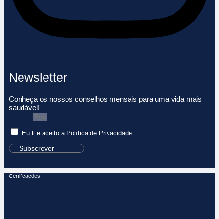
Newsletter
Conheça os nossos conselhos mensais para uma vida mais
saudável!
Email
Eu li e aceito a
Política de Privacidade.
Subscrever
Certificações