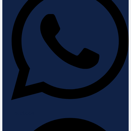
Facebook