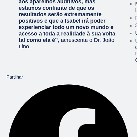
aos aparelhos auditivos, mas
estamos confiante de que os
resultados serão extremamente
positivos e que a Isabel irá poder
experienciar todo um novo mundo e
acesso a toda a realidade à sua volta
tal como ela é”
, acrescenta o Dr. João
Lino.
Partilhar