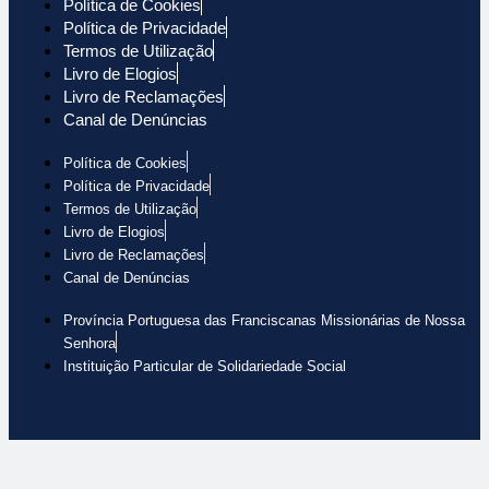
Política de Cookies
Política de Privacidade
Termos de Utilização
Livro de Elogios
Livro de Reclamações
Canal de Denúncias
Política de Cookies
Política de Privacidade
Termos de Utilização
Livro de Elogios
Livro de Reclamações
Canal de Denúncias
Província Portuguesa das Franciscanas Missionárias de Nossa
Senhora
Instituição Particular de Solidariedade Social