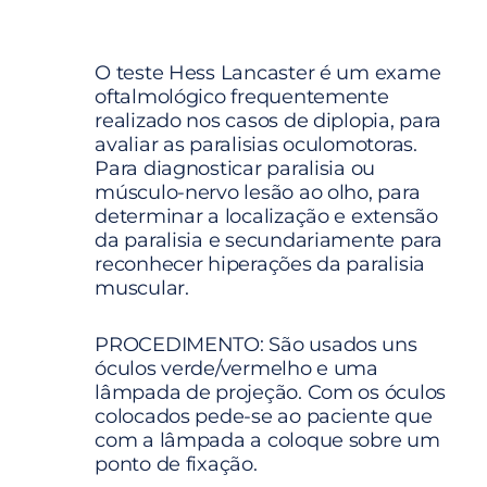
O teste Hess Lancaster é um exame
oftalmológico frequentemente
realizado nos casos de diplopia, para
avaliar as paralisias oculomotoras.
Para diagnosticar paralisia ou
músculo-nervo lesão ao olho, para
determinar a localização e extensão
da paralisia e secundariamente para
reconhecer hiperações da paralisia
muscular.
PROCEDIMENTO: São usados uns
óculos verde/vermelho e uma
lâmpada de projeção. Com os óculos
colocados pede-se ao paciente que
com a lâmpada a coloque sobre um
ponto de fixação.