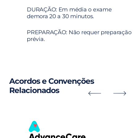
DURAÇÃO: Em média o exame
demora 20 a 30 minutos.
PREPARAÇÃO: Não requer preparação
prévia.
Acordos e Convenções
Relacionados