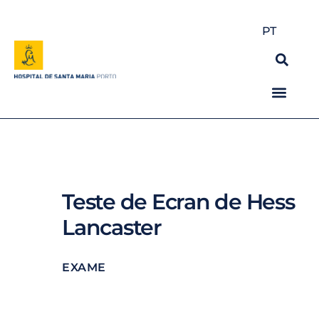
PT
Teste de Ecran de Hess
Lancaster
EXAME