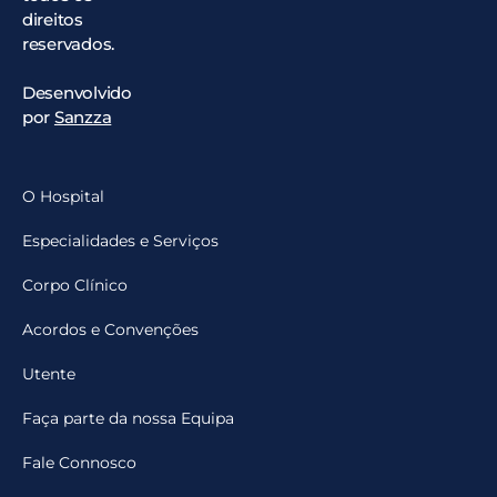
direitos
reservados.
Desenvolvido
por
Sanzza
O Hospital
Especialidades e Serviços
Corpo Clínico
Acordos e Convenções
Utente
Faça parte da nossa Equipa
Fale Connosco