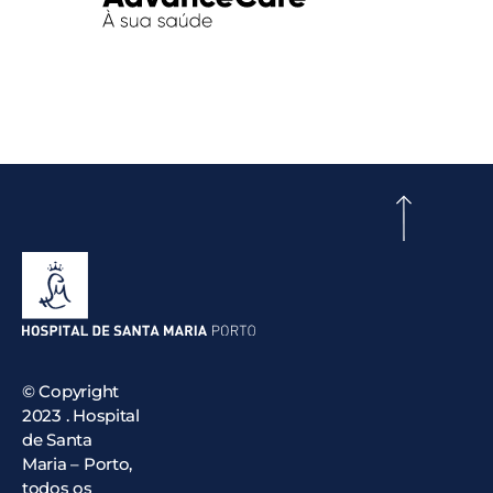
© Copyright
2023 . Hospital
de Santa
Maria – Porto,
todos os