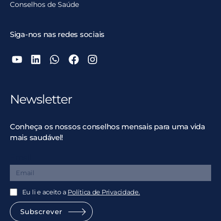
Conselhos de Saúde
Siga-nos nas redes sociais
Newsletter
Conheça os nossos conselhos mensais para uma vida
mais saudável!
Email
Eu li e aceito a
Política de Privacidade.
Subscrever