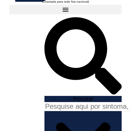
Procurar