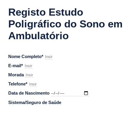
Registo Estudo
Poligráfico do Sono em
Ambulatório
Nome Completo*
E-mail*
Morada
Telefone*
Data de Nascimento
Sistema/Seguro de Saúde