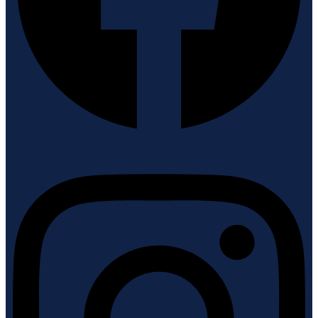
Instagram