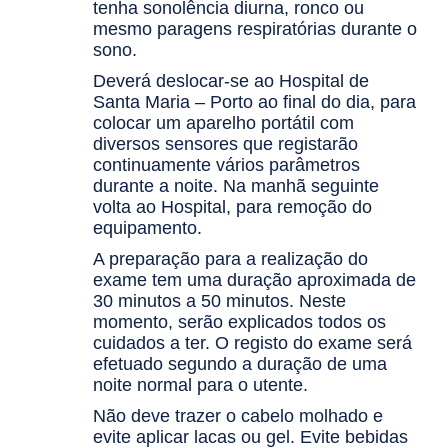
tenha sonolência diurna, ronco ou
mesmo paragens respiratórias durante o
sono.
Deverá deslocar-se ao Hospital de
Santa Maria – Porto ao final do dia, para
colocar um aparelho portátil com
diversos sensores que registarão
continuamente vários parâmetros
durante a noite. Na manhã seguinte
volta ao Hospital, para remoção do
equipamento.
A preparação para a realização do
exame tem uma duração aproximada de
30 minutos a 50 minutos. Neste
momento, serão explicados todos os
cuidados a ter. O registo do exame será
efetuado segundo a duração de uma
noite normal para o utente.
Não deve trazer o cabelo molhado e
evite aplicar lacas ou gel. Evite bebidas