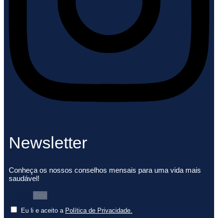
Newsletter
Conheça os nossos conselhos mensais para uma vida mais
saudável!
Email
Eu li e aceito a
Política de Privacidade.