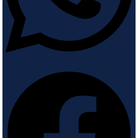
Facebook