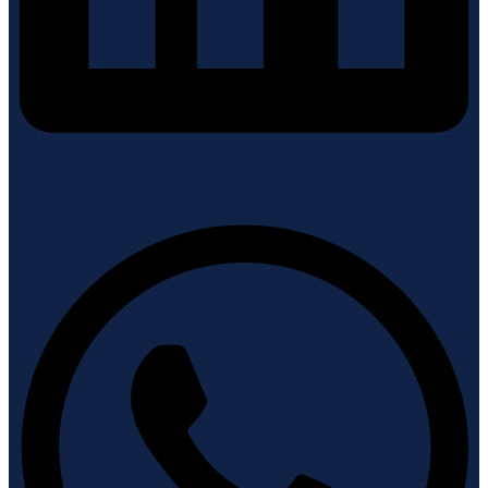
Whatsapp