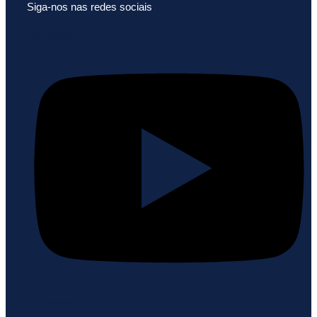
Siga-nos nas redes sociais
Youtube
Linkedin