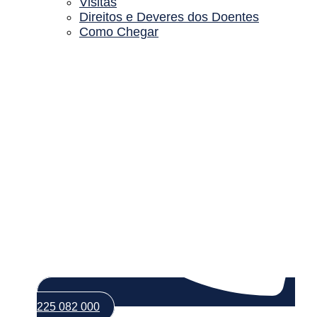
Visitas
Direitos e Deveres dos Doentes
Como Chegar
225 082 000