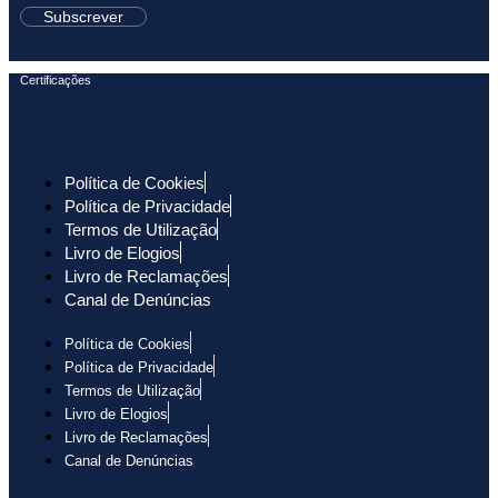
Subscrever
Certificações
Política de Cookies
Política de Privacidade
Termos de Utilização
Livro de Elogios
Livro de Reclamações
Canal de Denúncias
Política de Cookies
Política de Privacidade
Termos de Utilização
Livro de Elogios
Livro de Reclamações
Canal de Denúncias