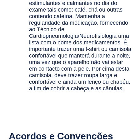
estimulantes e calmantes no dia do
exame tais como: café, chá ou outras
contendo cafeína. Mantenha a
regularidade da medicação, fornecendo
ao Técnico de
Cardiopneumologia/Neurofisiologia uma
lista com o nome dos medicamentos. É
importante trazer uma t-shirt ou camisola
confortável que manterá durante a noite,
uma vez que o aparelho não vai estar
em contacto com a pele. Por cima desta
camisola, deve trazer roupa larga e
confortável e ainda um lenço ou chapéu,
a fim de cobrir a cabeça e as cânulas.
Acordos e Convenções