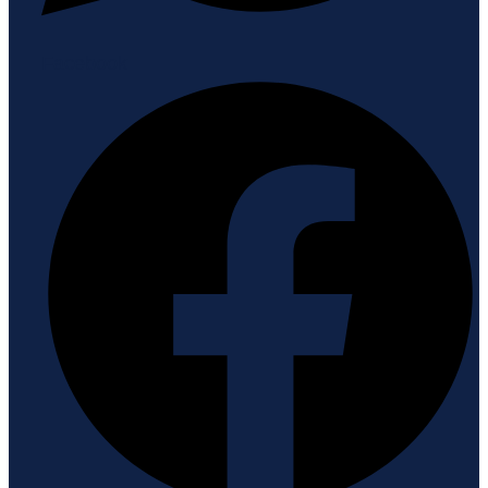
Facebook