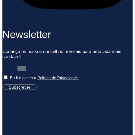
Newsletter
Conheça os nossos conselhos mensais para uma vida mais
saudável!
Email
Eu li e aceito a
Política de Privacidade.
Subscrever