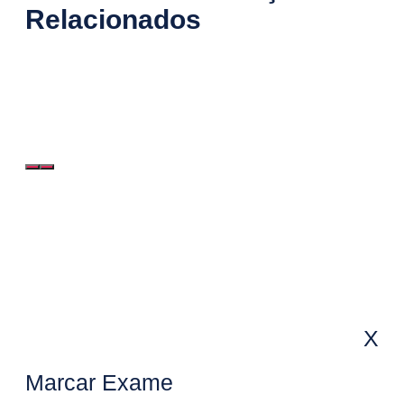
Relacionados
X
Marcar Exame