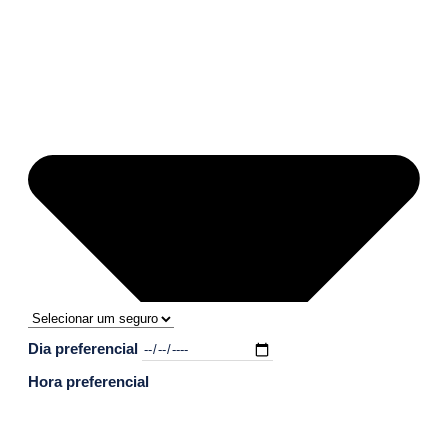
Dia preferencial
Hora preferencial