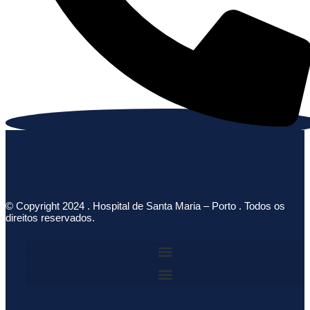
© Copyright 2024 . Hospital de Santa Maria – Porto . Todos os
direitos reservados.