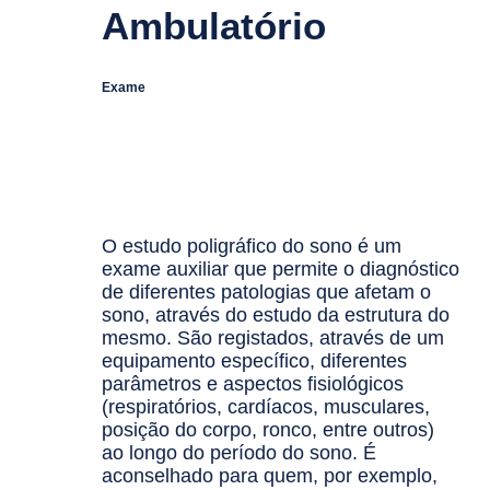
Ambulatório
Exame
O estudo poligráfico do sono é um
exame auxiliar que permite o diagnóstico
de diferentes patologias que afetam o
sono, através do estudo da estrutura do
mesmo. São registados, através de um
equipamento específico, diferentes
parâmetros e aspectos fisiológicos
(respiratórios, cardíacos, musculares,
posição do corpo, ronco, entre outros)
ao longo do período do sono. É
aconselhado para quem, por exemplo,