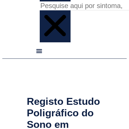
Registo Estudo
Poligráfico do
Sono em