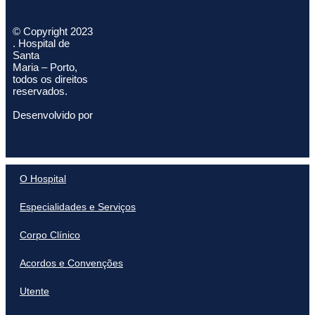
© Copyright 2023
. Hospital de
Santa
Maria – Porto,
todos os direitos
reservados.
Desenvolvido por
Sanzza
O Hospital
Especialidades e Serviços
Corpo Clínico
Acordos e Convenções
Utente