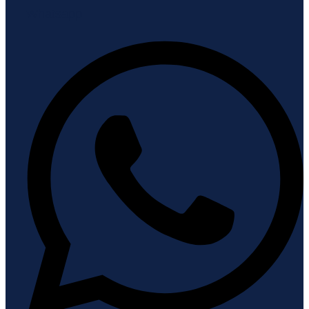
Whatsapp