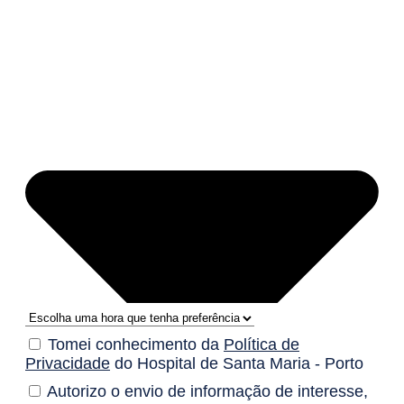
Tomei conhecimento da
Política de
Privacidade
do Hospital de Santa Maria - Porto
Autorizo o envio de informação de interesse,