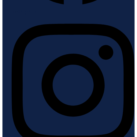
Instagram