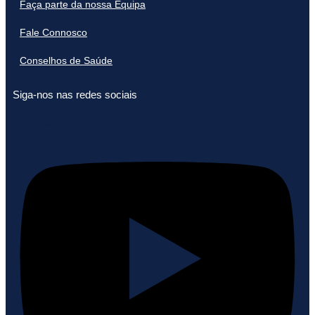
Faça parte da nossa Equipa
Fale Connosco
Conselhos de Saúde
Siga-nos nas redes sociais
Youtube