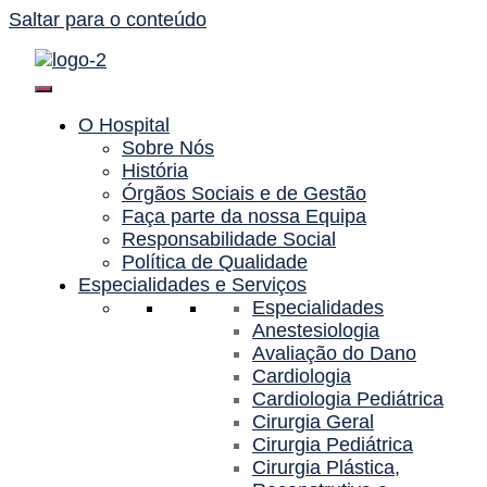
Saltar para o conteúdo
O Hospital
Sobre Nós
História
Órgãos Sociais e de Gestão
Faça parte da nossa Equipa
Responsabilidade Social
Política de Qualidade
Especialidades e Serviços
Especialidades
Anestesiologia
Avaliação do Dano
Cardiologia
Cardiologia Pediátrica
Cirurgia Geral
Cirurgia Pediátrica
Cirurgia Plástica,