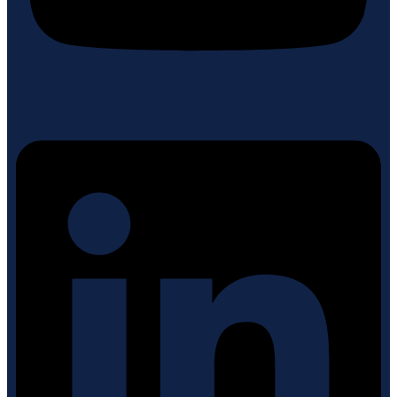
Linkedin