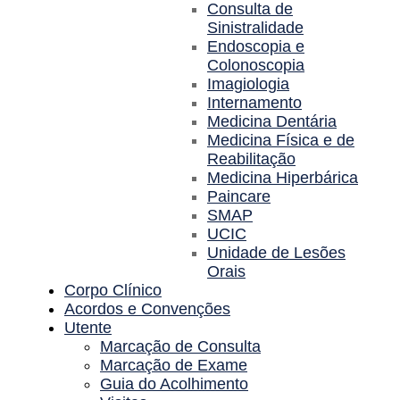
Consulta de
Sinistralidade
Endoscopia e
Colonoscopia
Imagiologia
Internamento
Medicina Dentária
Medicina Física e de
Reabilitação
Medicina Hiperbárica
Paincare
SMAP
UCIC
Unidade de Lesões
Orais
Corpo Clínico
Acordos e Convenções
Utente
Marcação de Consulta
Marcação de Exame
Guia do Acolhimento