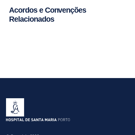
Acordos e Convenções
Relacionados