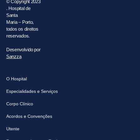
© Copyright 2023
. Hospital de
Santa
Maria – Porto,
todos os direitos
reservados.
Desenvolvido por
Sanzza
O Hospital
Especialidades e Serviços
Corpo Clínico
Acordos e Convenções
Utente