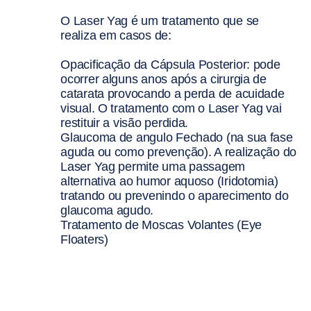
O Laser Yag é um tratamento que se
realiza em casos de:
Opacificação da Cápsula Posterior: pode
ocorrer alguns anos após a cirurgia de
catarata provocando a perda de acuidade
visual. O tratamento com o Laser Yag vai
restituir a visão perdida.
Glaucoma de angulo Fechado (na sua fase
aguda ou como prevenção). A realização do
Laser Yag permite uma passagem
alternativa ao humor aquoso (Iridotomia)
tratando ou prevenindo o aparecimento do
glaucoma agudo.
Tratamento de Moscas Volantes (Eye
Floaters)