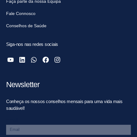
Faça parte da nossa Equipa
Fale Connosco
Conselhos de Saúde
Siga-nos nas redes sociais
Newsletter
Conheça os nossos conselhos mensais para uma vida mais
saudável!
Email