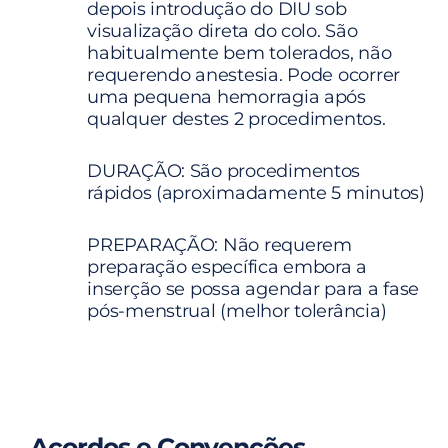
depois introdução do DIU sob
visualização direta do colo. São
habitualmente bem tolerados, não
requerendo anestesia. Pode ocorrer
uma pequena hemorragia após
qualquer destes 2 procedimentos.
DURAÇÃO: São procedimentos
rápidos (aproximadamente 5 minutos)
PREPARAÇÃO: Não requerem
preparação específica embora a
inserção se possa agendar para a fase
pós-menstrual (melhor tolerância)
Acordos e Convenções