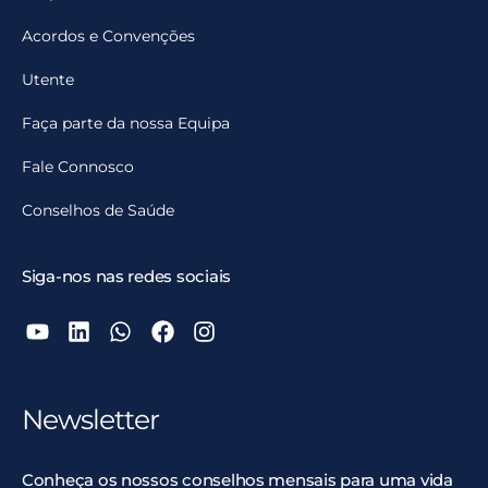
Acordos e Convenções
Utente
Faça parte da nossa Equipa
Fale Connosco
Conselhos de Saúde
Siga-nos nas redes sociais
Newsletter
Conheça os nossos conselhos mensais para uma vida