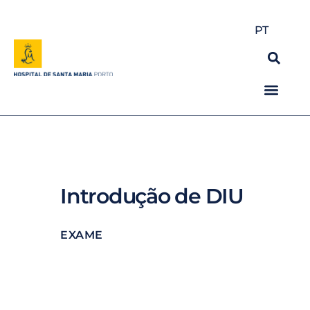
PT
Introdução de DIU
EXAME