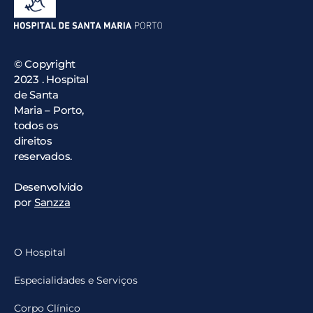
© Copyright
2023 . Hospital
de Santa
Maria – Porto,
todos os
direitos
reservados.
Desenvolvido
por
Sanzza
O Hospital
Especialidades e Serviços
Corpo Clínico