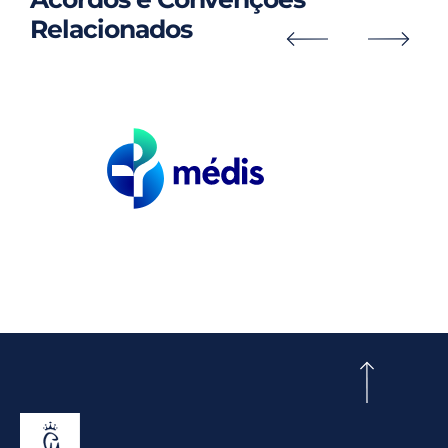
Relacionados