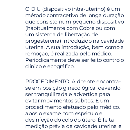
O DIU (dispositivo intra-uterino) é um
método contracetivo de longa duração
que consiste num pequeno dispositivo
(habitualmente com Cobre ou com
um sistema de libertação de
progesterona) introduzido na cavidade
uterina. A sua introdução, bem como a
remoção, é realizada pelo médico.
Periodicamente deve ser feito controlo
clínico e ecográfico.
PROCEDIMENTO: A doente encontra-
se em posição ginecológica, devendo
ser tranquilizada e advertida para
evitar movimentos súbitos. É um
procedimento efetuado pelo médico,
após o exame com espéculo e
desinfeção do colo do útero. É feita
medição prévia da cavidade uterina e