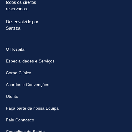
todos os direitos
reservados.
Desenvolvido por
Sanzza
O Hospital
Especialidades e Serviços
Corpo Clínico
Acordos e Convenções
Utente
Faça parte da nossa Equipa
Fale Connosco
Conselhos de Saúde