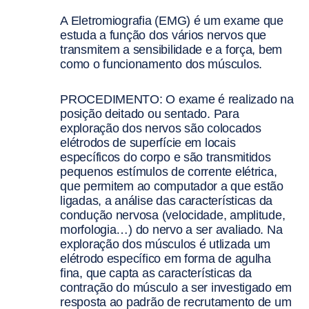
A Eletromiografia (EMG) é um exame que
estuda a função dos vários nervos que
transmitem a sensibilidade e a força, bem
como o funcionamento dos músculos.
PROCEDIMENTO: O exame é realizado na
posição deitado ou sentado. Para
exploração dos nervos são colocados
elétrodos de superfície em locais
específicos do corpo e são transmitidos
pequenos estímulos de corrente elétrica,
que permitem ao computador a que estão
ligadas, a análise das características da
condução nervosa (velocidade, amplitude,
morfologia…) do nervo a ser avaliado. Na
exploração dos músculos é utlizada um
elétrodo específico em forma de agulha
fina, que capta as características da
contração do músculo a ser investigado em
resposta ao padrão de recrutamento de um