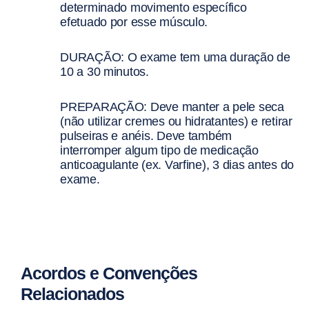
determinado movimento específico
efetuado por esse músculo.
DURAÇÃO: O exame tem uma duração de
10 a 30 minutos.
PREPARAÇÃO: Deve manter a pele seca
(não utilizar cremes ou hidratantes) e retirar
pulseiras e anéis. Deve também
interromper algum tipo de medicação
anticoagulante (ex. Varfine), 3 dias antes do
exame.
Acordos e Convenções
Relacionados