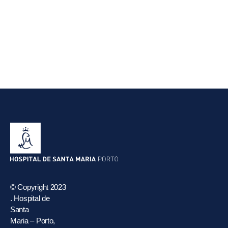
© Copyright 2023
. Hospital de
Santa
Maria – Porto,