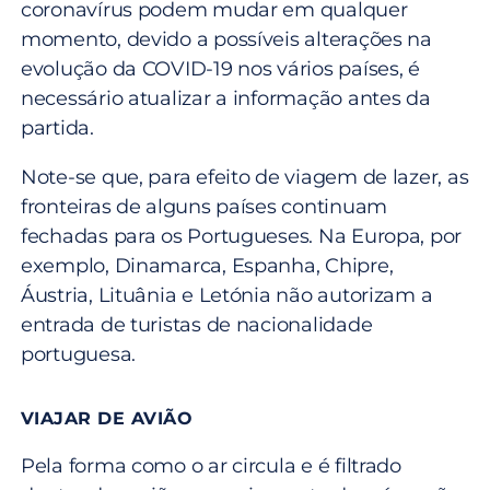
coronavírus podem mudar em qualquer
momento, devido a possíveis alterações na
evolução da COVID-19 nos vários países, é
necessário atualizar a informação antes da
partida.
Note-se que, para efeito de viagem de lazer, as
fronteiras de alguns países continuam
fechadas para os Portugueses. Na Europa, por
exemplo, Dinamarca, Espanha, Chipre,
Áustria, Lituânia e Letónia não autorizam a
entrada de turistas de nacionalidade
portuguesa.
VIAJAR DE AVIÃO
Pela forma como o ar circula e é filtrado