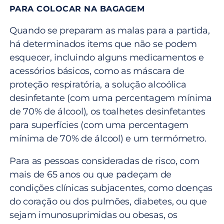
PARA COLOCAR NA BAGAGEM
Quando se preparam as malas para a partida,
há determinados items que não se podem
esquecer, incluindo alguns medicamentos e
acessórios básicos, como as máscara de
proteção respiratória, a solução alcoólica
desinfetante (com uma percentagem mínima
de 70% de álcool), os toalhetes desinfetantes
para superfícies (com uma percentagem
mínima de 70% de álcool) e um termómetro.
Para as pessoas consideradas de risco, com
mais de 65 anos ou que padeçam de
condições clínicas subjacentes, como doenças
do coração ou dos pulmões, diabetes, ou que
sejam imunosuprimidas ou obesas, os