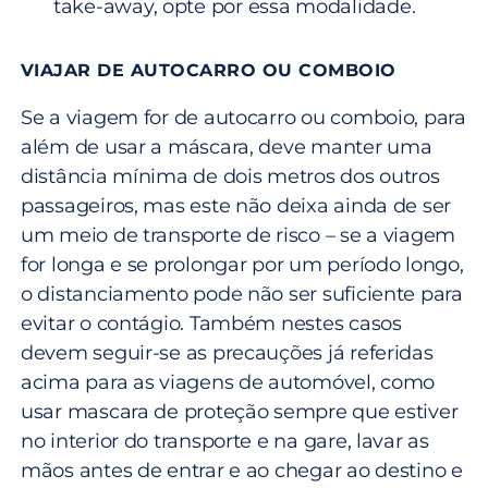
take-away, opte por essa modalidade.
VIAJAR DE AUTOCARRO OU COMBOIO
Se a viagem for de autocarro ou comboio, para
além de usar a máscara, deve manter uma
distância mínima de dois metros dos outros
passageiros, mas este não deixa ainda de ser
um meio de transporte de risco – se a viagem
for longa e se prolongar por um período longo,
o distanciamento pode não ser suficiente para
evitar o contágio. Também nestes casos
devem seguir-se as precauções já referidas
acima para as viagens de automóvel, como
usar mascara de proteção sempre que estiver
no interior do transporte e na gare, lavar as
mãos antes de entrar e ao chegar ao destino e