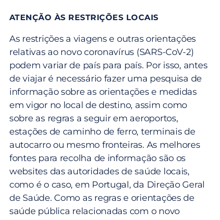
ATENÇÃO ÀS RESTRIÇÕES LOCAIS
As restrições a viagens e outras orientações
relativas ao novo coronavírus (SARS-CoV-2)
podem variar de país para país. Por isso, antes
de viajar é necessário fazer uma pesquisa de
informação sobre as orientações e medidas
em vigor no local de destino, assim como
sobre as regras a seguir em aeroportos,
estações de caminho de ferro, terminais de
autocarro ou mesmo fronteiras. As melhores
fontes para recolha de informação são os
websites das autoridades de saúde locais,
como é o caso, em Portugal, da
Direção Geral
de Saúde.
Como as regras e orientações de
saúde pública relacionadas com o novo