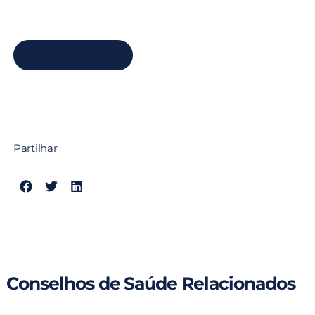
Marcar Consulta
Partilhar
Conselhos de Saúde Relacionados