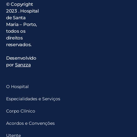
© Copyright
2023 . Hospital
de Santa
Maria – Porto,
todos os
direitos
reservados.
Desenvolvido
por
Sanzza
O Hospital
Especialidades e Serviços
Corpo Clínico
Acordos e Convenções
Utente