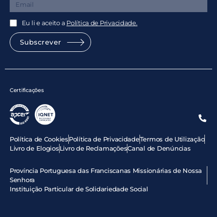
Eu li e aceito a
Política de Privacidade.
Subscrever
Certificações
Política de Cookies
Política de Privacidade
Termos de Utilização
Livro de Elogios
Livro de Reclamações
Canal de Denúncias
Província Portuguesa das Franciscanas Missionárias de Nossa
Senhora
Instituição Particular de Solidariedade Social