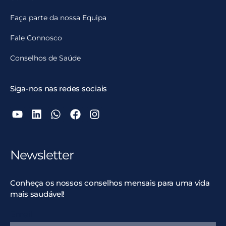
Faça parte da nossa Equipa
Fale Connosco
Conselhos de Saúde
Siga-nos nas redes sociais
Newsletter
Conheça os nossos conselhos mensais para uma vida
mais saudável!
Email