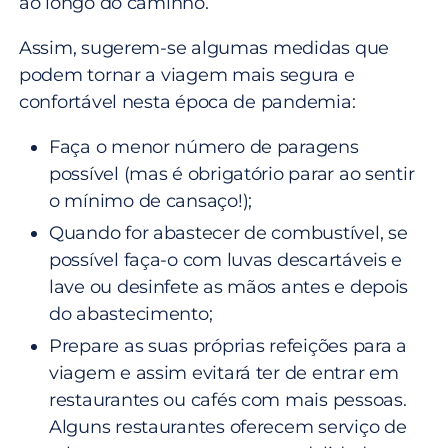
ao longo do caminho.
Assim, sugerem-se algumas medidas que
podem tornar a viagem mais segura e
confortável nesta época de pandemia:
Faça o menor número de paragens
possível (mas é obrigatório parar ao sentir
o mínimo de cansaço!);
Quando for abastecer de combustível, se
possível faça-o com luvas descartáveis e
lave ou desinfete as mãos antes e depois
do abastecimento;
Prepare as suas próprias refeições para a
viagem e assim evitará ter de entrar em
restaurantes ou cafés com mais pessoas.
Alguns restaurantes oferecem serviço de