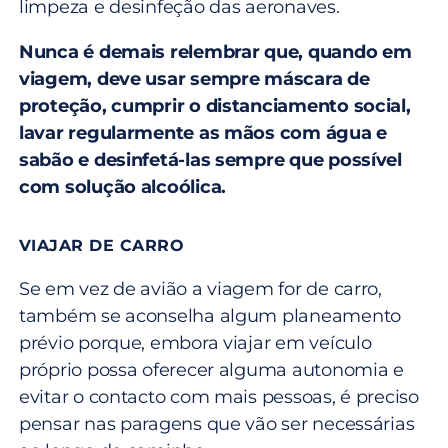
limpeza e desinfeção das aeronaves.
Nunca é demais relembrar que, quando em
viagem, deve usar sempre máscara de
proteção, cumprir o distanciamento social,
lavar regularmente as mãos com água e
sabão e desinfetá-las sempre que possível
com solução alcoólica.
VIAJAR DE CARRO
Se em vez de avião a viagem for de carro,
também se aconselha algum planeamento
prévio porque, embora viajar em veículo
próprio possa oferecer alguma autonomia e
evitar o contacto com mais pessoas, é preciso
pensar nas paragens que vão ser necessárias