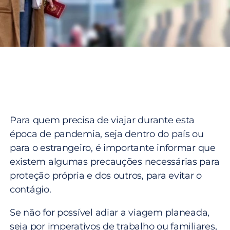
Para quem precisa de viajar durante esta
época de pandemia, seja dentro do país ou
para o estrangeiro, é importante informar que
existem algumas precauções necessárias para
proteção própria e dos outros, para evitar o
contágio.
Se não for possível adiar a viagem planeada,
seja por imperativos de trabalho ou familiares,