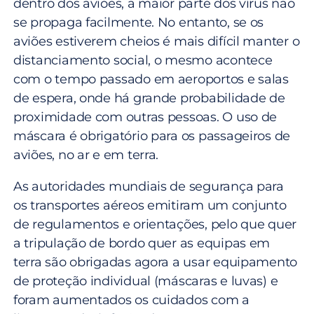
dentro dos aviões, a maior parte dos vírus não
se propaga facilmente. No entanto, se os
aviões estiverem cheios é mais difícil manter o
distanciamento social, o mesmo acontece
com o tempo passado em aeroportos e salas
de espera, onde há grande probabilidade de
proximidade com outras pessoas. O uso de
máscara é obrigatório para os passageiros de
aviões, no ar e em terra.
As autoridades mundiais de segurança para
os transportes aéreos emitiram um conjunto
de regulamentos e orientações, pelo que quer
a tripulação de bordo quer as equipas em
terra são obrigadas agora a usar equipamento
de proteção individual (máscaras e luvas) e
foram aumentados os cuidados com a