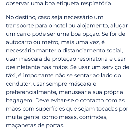
observar uma boa etiqueta respiratória.
No destino, caso seja necessário um
transporte para o hotel ou alojamento, alugar
um carro pode ser uma boa opção. Se for de
autocarro ou metro, mais uma vez, é
necessário manter o distanciamento social,
usar máscara de proteção respiratória e usar
desinfetante nas mãos. Se usar um serviço de
táxi, é importante não se sentar ao lado do
condutor, usar sempre máscara e,
preferencialmente, manusear a sua própria
bagagem. Deve evitar-se o contacto com as
mãos com superfícies que sejam tocadas por
muita gente, como mesas, corrimões,
maçanetas de portas.