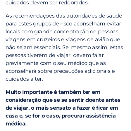
cuidados devem ser redobrados.
As recomendações das autoridades de saúde
para estes grupos de risco aconselham evitar
locais com grande concentração de pessoas,
viagens em cruzeiros e viagens de avião que
não sejam essenciais. Se, mesmo assim, estas
pessoas tiverem de viajar, devem falar
previamente com o seu médico que as
aconselhará sobre precauções adicionais e
cuidados a ter.
Muito importante é também ter em
consideração que se se sentir doente antes
de viajar, o mais sensato a fazer é ficar em
casa e, se for o caso, procurar assistência
médica.