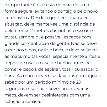
o importante é que esta decorra de uma
forma segura, evitando o contágio pelo novo
coronavírus. Desde logo, e em qualquer
situação, deve manter-se uma distância de
pelo menos 2 metros das outras pessoas e
evitar, sempre que possível, espaços com
grande concentração de gente. Não se deve
tocar nos olhos, nariz e boca, e deve-se lavar
as mãos muitas vezes, especialmente antes e
depois de usar a casa de banho, antes de
comer e depois de espirrar, tossir ou assoar o
nariz. As mãos devem ser lavadas com água e
sabão por um período mínimo de 20
segundos e, se não houver onde lavar as
mãos, devem ser desinfetadas com uma
solução alcoólica.