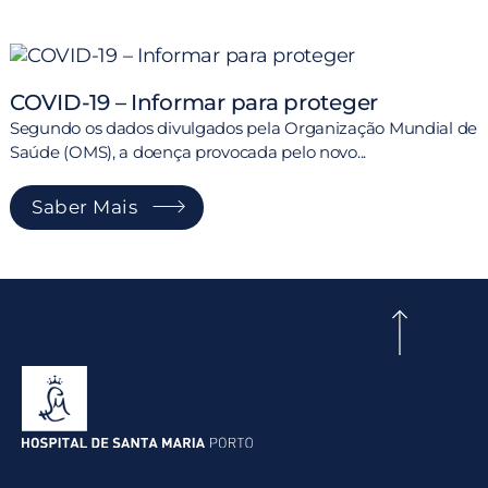
COVID-19 – Informar para proteger
Segundo os dados divulgados pela Organização Mundial de
Saúde (OMS), a doença provocada pelo novo...
Saber Mais