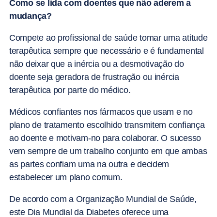
Como se lida com doentes que não aderem a
mudança?
Compete ao profissional de saúde tomar uma atitude
terapêutica sempre que necessário e é fundamental
não deixar que a inércia ou a desmotivação do
doente seja geradora de frustração ou inércia
terapêutica por parte do médico.
Médicos confiantes nos fármacos que usam e no
plano de tratamento escolhido transmitem confiança
ao doente e motivam-no para colaborar. O sucesso
vem sempre de um trabalho conjunto em que ambas
as partes confiam uma na outra e decidem
estabelecer um plano comum.
De acordo com a Organização Mundial de Saúde,
este Dia Mundial da Diabetes oferece uma