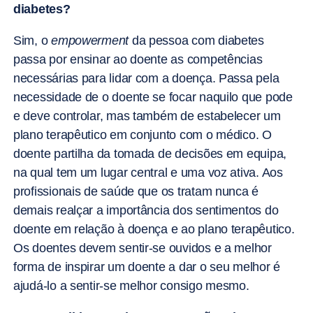
diabetes?
Sim, o
empowerment
da pessoa com diabetes
passa por ensinar ao doente as competências
necessárias para lidar com a doença. Passa pela
necessidade de o doente se focar naquilo que pode
e deve controlar, mas também de estabelecer um
plano terapêutico em conjunto com o médico. O
doente partilha da tomada de decisões em equipa,
na qual tem um lugar central e uma voz ativa. Aos
profissionais de saúde que os tratam nunca é
demais realçar a importância dos sentimentos do
doente em relação à doença e ao plano terapêutico.
Os doentes devem sentir-se ouvidos e a melhor
forma de inspirar um doente a dar o seu melhor é
ajudá-lo a sentir-se melhor consigo mesmo.