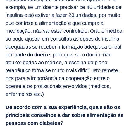
exemplo, se um doente precisar de 40 unidades de
insulina e só estiver a fazer 20 unidades, por muito
que controle a alimentação e que cumpra a
medicação, não vai estar controlado. Ora, o médico
só pode ajustar em consultas as doses de insulina
adequadas se receber informação adequada e real
por parte do doente, pelo que, se o doente não
trouxer dados ao médico, a escolha do plano
terapêutico torna-se muito mais difícil. Isto remete-
nos para a importância da cooperação entre o
doente e os profissionais envolvidos (médicos,
enfermeiros etc.)
De acordo com a sua experiência, quais são os
principais conselhos a dar sobre alimentação às
pessoas com diabetes?