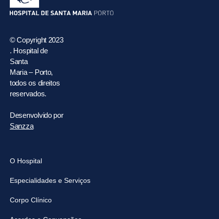
© Copyright 2023
. Hospital de
Santa
Maria – Porto,
todos os direitos
reservados.
Desenvolvido por
Sanzza
O Hospital
Especialidades e Serviços
Corpo Clínico