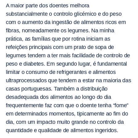
A maior parte dos doentes melhora
substancialmente o controlo glicémico e do peso
com o aumento da ingestão de alimentos ricos em
fibras, nomeadamente os legumes. Na minha
prática, as famílias que por rotina iniciam as
refeições principais com um prato de sopa de
legumes tendem a ter mais facilidade de controlo de
peso e diabetes. Em segundo lugar, é fundamental
limitar o consumo de refrigerantes e alimentos
ultraprocessados que tendem a estar na maioria das
casas portuguesas. Também a distribuição
desadequada dos alimentos ao longo do dia
frequentemente faz com que o doente tenha “fome”
em determinados momentos, tipicamente ao fim do
dia, com um impacto muito grande no controlo da
quantidade e qualidade de alimentos ingeridos.