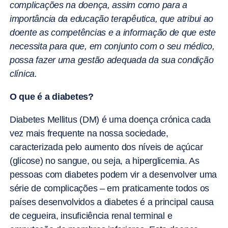
complicações na doença, assim como para a
importância da educação terapêutica, que atribui ao
doente as competências e a informação de que este
necessita para que, em conjunto com o seu médico,
possa fazer uma gestão adequada da sua condição
clínica.
O que é a diabetes?
Diabetes Mellitus (DM) é uma doença crónica cada
vez mais frequente na nossa sociedade,
caracterizada pelo aumento dos níveis de açúcar
(glicose) no sangue, ou seja, a hiperglicemia. As
pessoas com diabetes podem vir a desenvolver uma
série de complicações – em praticamente todos os
países desenvolvidos a diabetes é a principal causa
de cegueira, insuficiência renal terminal e