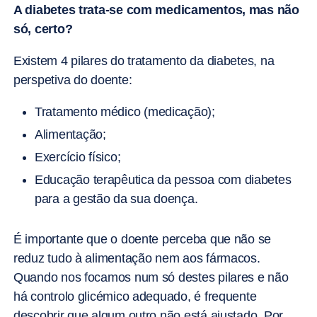
A diabetes trata-se com medicamentos, mas não
só, certo?
Existem 4 pilares do tratamento da diabetes, na
perspetiva do doente:
Tratamento médico (medicação);
Alimentação;
Exercício físico;
Educação terapêutica da pessoa com diabetes
para a gestão da sua doença.
É importante que o doente perceba que não se
reduz tudo à alimentação nem aos fármacos.
Quando nos focamos num só destes pilares e não
há controlo glicémico adequado, é frequente
descobrir que algum outro não está ajustado. Por