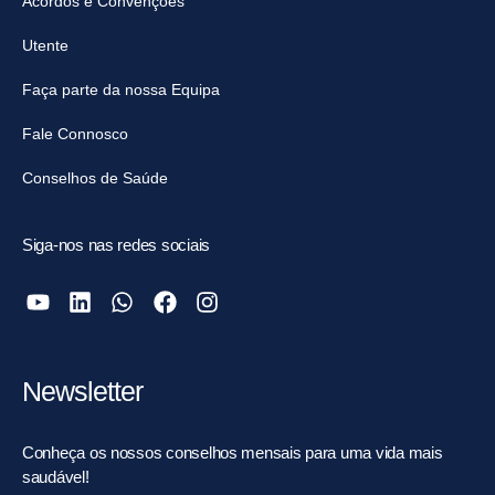
Acordos e Convenções
Utente
Faça parte da nossa Equipa
Fale Connosco
Conselhos de Saúde
Siga-nos nas redes sociais
Newsletter
Conheça os nossos conselhos mensais para uma vida mais
saudável!