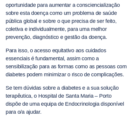
oportunidade para aumentar a consciencialização
sobre esta doença como um problema de saúde
pública global e sobre o que precisa de ser feito,
coletiva e individualmente, para uma melhor
prevenção, diagnóstico e gestão da doença.
Para isso, o acesso equitativo aos cuidados
essenciais é fundamental, assim como a
sensibilização para as formas como as pessoas com
diabetes podem minimizar o risco de complicações.
Se tem dúvidas sobre a diabetes e a sua solução
terapêutica, o Hospital de Santa Maria – Porto
dispõe de uma equipa de Endocrinologia disponível
para o/a ajudar.