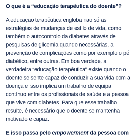
O que é a “educação terapêutica do doente”?
A educação terapêutica engloba não só as
estratégias de mudanças de estilo de vida, como
também o autocontrolo da diabetes através de
pesquisas de glicemia quando necessárias, a
prevenção de complicações como por exemplo o pé
diabético, entre outras. Em boa verdade, a
verdadeira “educação terapêutica” existe quando o
doente se sente capaz de conduzir a sua vida com a
doença e isso implica um trabalho de equipa
contínuo entre os profissionais de saúde e a pessoa
que vive com diabetes. Para que esse trabalho
resulte, é necessário que o doente se mantenha
motivado e capaz.
E isso passa pelo
empowerment
da pessoa com