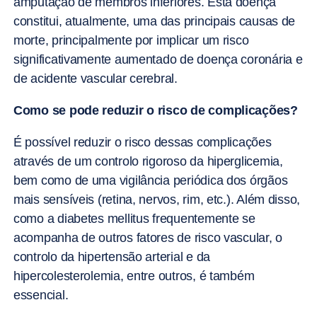
amputação de membros inferiores. Esta doença
constitui, atualmente, uma das principais causas de
morte, principalmente por implicar um risco
significativamente aumentado de doença coronária e
de acidente vascular cerebral.
Como se pode reduzir o risco de complicações?
É possível reduzir o risco dessas complicações
através de um controlo rigoroso da hiperglicemia,
bem como de uma vigilância periódica dos órgãos
mais sensíveis (retina, nervos, rim, etc.). Além disso,
como a diabetes mellitus frequentemente se
acompanha de outros fatores de risco vascular, o
controlo da hipertensão arterial e da
hipercolesterolemia, entre outros, é também
essencial.