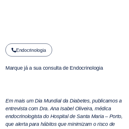
Endocrinologia
Marque já a sua consulta de Endocrinologia
Em mais um Dia Mundial da Diabetes, publicamos a
entrevista com Dra. Ana Isabel Oliveira, médica
endocrinologista do Hospital de Santa Maria – Porto,
que alerta para hábitos que minimizam o risco de