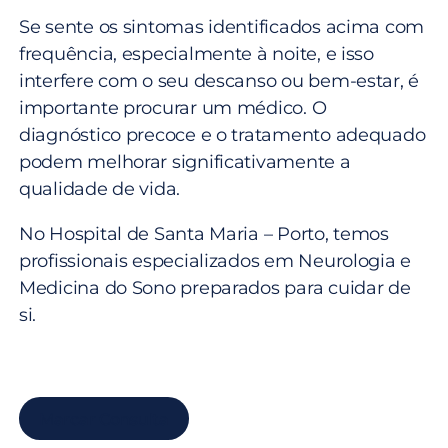
Se sente os sintomas identificados acima com
frequência, especialmente à noite, e isso
interfere com o seu descanso ou bem-estar, é
importante procurar um médico. O
diagnóstico precoce e o tratamento adequado
podem melhorar significativamente a
qualidade de vida.
No Hospital de Santa Maria – Porto, temos
profissionais especializados em Neurologia e
Medicina do Sono preparados para cuidar de
si.
Marcar Consulta