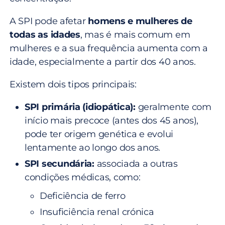
A SPI pode afetar
homens e mulheres de
todas as idades
, mas é mais comum em
mulheres e a sua frequência aumenta com a
idade, especialmente a partir dos 40 anos.
Existem dois tipos principais:
SPI primária (idiopática):
geralmente com
início mais precoce (antes dos 45 anos),
pode ter origem genética e evolui
lentamente ao longo dos anos.
SPI secundária:
associada a outras
condições médicas, como:
Deficiência de ferro
Insuficiência renal crónica