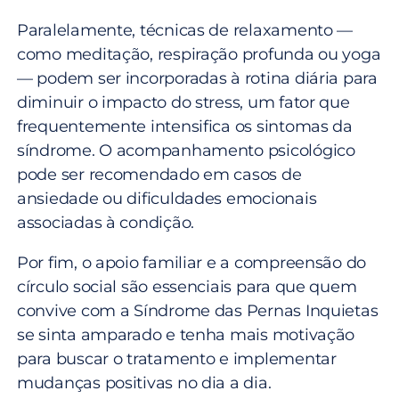
Paralelamente, técnicas de relaxamento —
como meditação, respiração profunda ou yoga
— podem ser incorporadas à rotina diária para
diminuir o impacto do stress, um fator que
frequentemente intensifica os sintomas da
síndrome. O acompanhamento psicológico
pode ser recomendado em casos de
ansiedade ou dificuldades emocionais
associadas à condição.
Por fim, o apoio familiar e a compreensão do
círculo social são essenciais para que quem
convive com a Síndrome das Pernas Inquietas
se sinta amparado e tenha mais motivação
para buscar o tratamento e implementar
mudanças positivas no dia a dia.