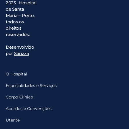
2023 . Hospital
de Santa
Maria – Porto,
todos os
direitos
reservados.
Desenvolvido
por
Sanzza
O Hospital
Especialidades e Serviços
Corpo Clínico
Acordos e Convenções
Utente