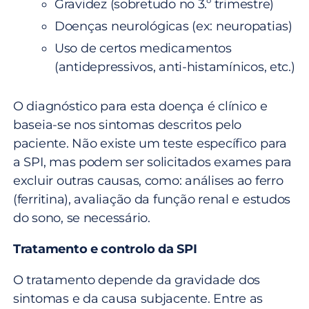
Gravidez (sobretudo no 3.º trimestre)
Doenças neurológicas (ex: neuropatias)
Uso de certos medicamentos
(antidepressivos, anti-histamínicos, etc.)
O diagnóstico para esta doença é clínico e
baseia-se nos sintomas descritos pelo
paciente. Não existe um teste específico para
a SPI, mas podem ser solicitados exames para
excluir outras causas, como: análises ao ferro
(ferritina), avaliação da função renal e estudos
do sono, se necessário.
Tratamento e controlo da SPI
O tratamento depende da gravidade dos
sintomas e da causa subjacente. Entre as