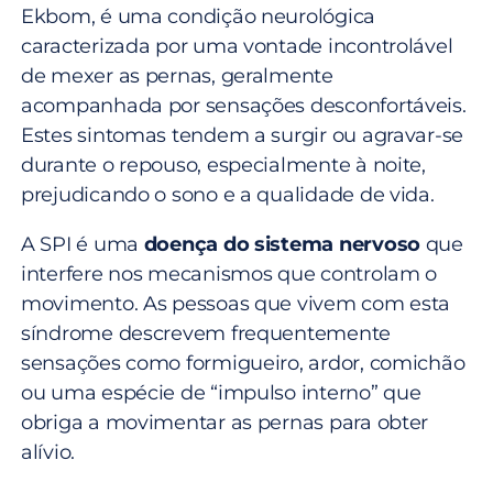
Ekbom, é uma condição neurológica
caracterizada por uma vontade incontrolável
de mexer as pernas, geralmente
acompanhada por sensações desconfortáveis.
Estes sintomas tendem a surgir ou agravar-se
durante o repouso, especialmente à noite,
prejudicando o sono e a qualidade de vida.
A SPI é uma
doença do sistema nervoso
que
interfere nos mecanismos que controlam o
movimento. As pessoas que vivem com esta
síndrome descrevem frequentemente
sensações como formigueiro, ardor, comichão
ou uma espécie de “impulso interno” que
obriga a movimentar as pernas para obter
alívio.