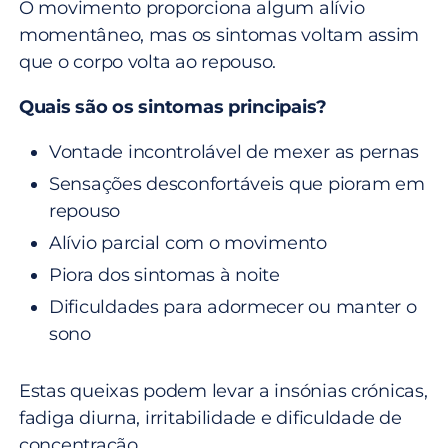
O movimento proporciona algum alívio
momentâneo, mas os sintomas voltam assim
que o corpo volta ao repouso.
Quais são os sintomas principais?
Vontade incontrolável de mexer as pernas
Sensações desconfortáveis que pioram em
repouso
Alívio parcial com o movimento
Piora dos sintomas à noite
Dificuldades para adormecer ou manter o
sono
Estas queixas podem levar a insónias crónicas,
fadiga diurna, irritabilidade e dificuldade de
concentração.