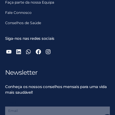
Faça parte da nossa Equipa
Fale Connosco
Conselhos de Saúde
Siga-nos nas redes sociais
Newsletter
Conheça os nossos conselhos mensais para uma vida
mais saudável!
Email