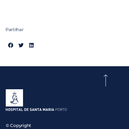
Partilhar
© Copyright