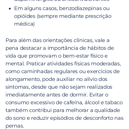
Em alguns casos, benzodiazepinas ou
opióides (sempre mediante prescrição
médica)
Para além das orientações clínicas, vale a
pena destacar a importância de hábitos de
vida que promovam o bem-estar físico e
mental. Praticar atividades físicas moderadas,
como caminhadas regulares ou exercícios de
alongamento, pode auxiliar no alívio dos
sintomas, desde que não sejam realizados
imediatamente antes de dormir. Evitar o
consumo excessivo de cafeína, álcool e tabaco
também contribui para melhorar a qualidade
do sono e reduzir episódios de desconforto nas
pernas.