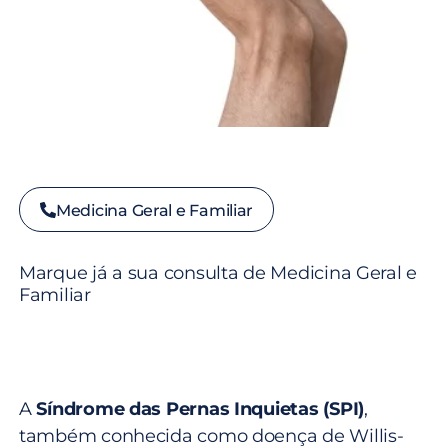
Medicina Geral e Familiar
Marque já a sua consulta de Medicina Geral e
Familiar
A
Síndrome das Pernas Inquietas (SPI)
,
também conhecida como doença de Willis-