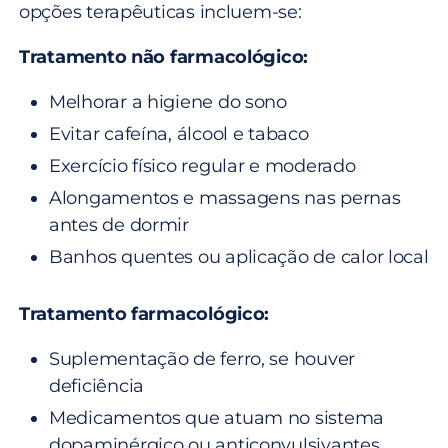
opções terapêuticas incluem-se:
Tratamento não farmacológico:
Melhorar a higiene do sono
Evitar cafeína, álcool e tabaco
Exercício físico regular e moderado
Alongamentos e massagens nas pernas
antes de dormir
Banhos quentes ou aplicação de calor local
Tratamento farmacológico:
Suplementação de ferro, se houver
deficiência
Medicamentos que atuam no sistema
dopaminérgico ou anticonvulsivantes