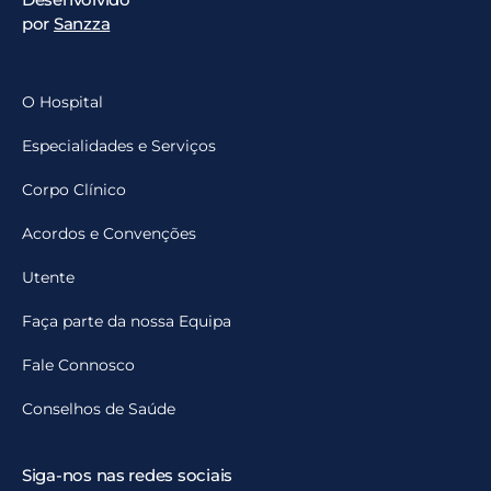
por
Sanzza
O Hospital
Especialidades e Serviços
Corpo Clínico
Acordos e Convenções
Utente
Faça parte da nossa Equipa
Fale Connosco
Conselhos de Saúde
Siga-nos nas redes sociais