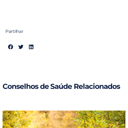
Partilhar
Conselhos de Saúde Relacionados