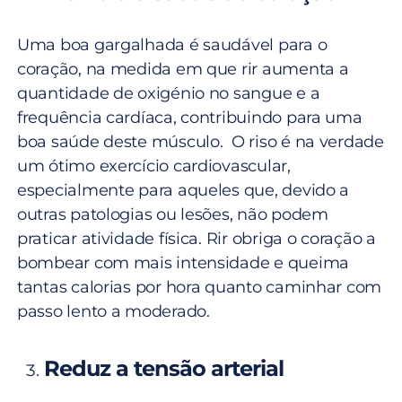
Uma boa gargalhada é saudável para o
coração, na medida em que rir aumenta a
quantidade de oxigénio no sangue e a
frequência cardíaca, contribuindo para uma
boa saúde deste músculo. O riso é na verdade
um ótimo exercício cardiovascular,
especialmente para aqueles que, devido a
outras patologias ou lesões, não podem
praticar atividade física. Rir obriga o coração a
bombear com mais intensidade e queima
tantas calorias por hora quanto caminhar com
passo lento a moderado.
Reduz a tensão arterial