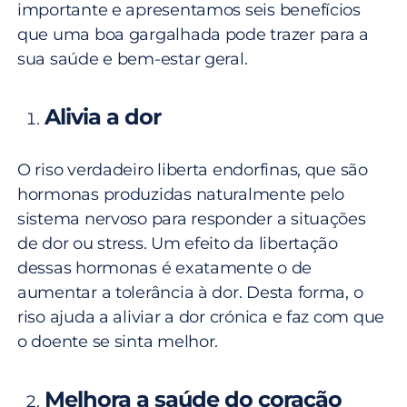
importante e apresentamos seis benefícios
que uma boa gargalhada pode trazer para a
sua saúde e bem-estar geral.
Alivia a dor
O riso verdadeiro liberta endorfinas, que são
hormonas produzidas naturalmente pelo
sistema nervoso para responder a situações
de dor ou stress. Um efeito da libertação
dessas hormonas é exatamente o de
aumentar a tolerância à dor. Desta forma, o
riso ajuda a aliviar a dor crónica e faz com que
o doente se sinta melhor.
Melhora a saúde do coração