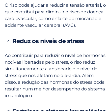
O riso pode ajudar a reduzir a tensão arterial, o
que contribui para diminuir o risco de doença
cardiovascular, como enfarte do miocárdio e
acidente vascular cerebral (AVC).
Reduz os níveis de stress
Ao contribuir para reduzir o nível de hormonas
nocivas libertadas pelo stress, o riso reduz
simultaneamente a ansiedade e o nível de
stress que nos afetam no dia-a-dia. Além
disso, a redução das hormonas do stress pode
resultar num melhor desempenho do sistema
imunológico.