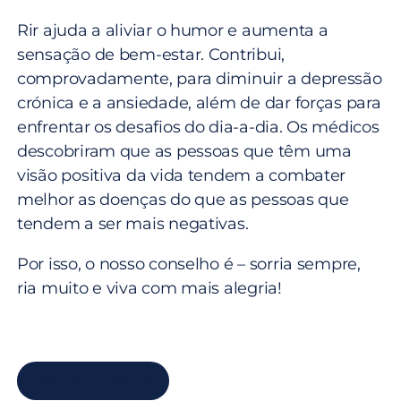
Rir ajuda a aliviar o humor e aumenta a
sensação de bem-estar. Contribui,
comprovadamente, para diminuir a depressão
crónica e a ansiedade, além de dar forças para
enfrentar os desafios do dia-a-dia. Os médicos
descobriram que as pessoas que têm uma
visão positiva da vida tendem a combater
melhor as doenças do que as pessoas que
tendem a ser mais negativas.
Por isso, o nosso conselho é – sorria sempre,
ria muito e viva com mais alegria!
Marcar Consulta