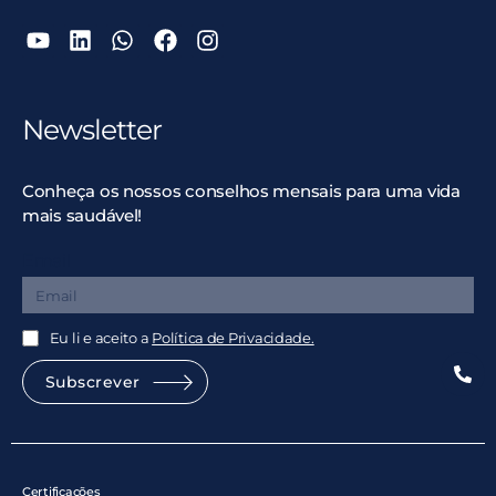
Newsletter
Conheça os nossos conselhos mensais para uma vida
mais saudável!
Email
Eu li e aceito a
Política de Privacidade.
Subscrever
Certificações