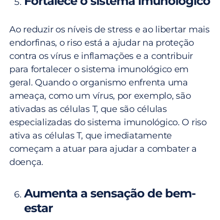
Fortalece o sistema imunológico
Ao reduzir os níveis de stress e ao libertar mais
endorfinas, o riso está a ajudar na proteção
contra os vírus e inflamações e a contribuir
para fortalecer o sistema imunológico em
geral. Quando o organismo enfrenta uma
ameaça, como um vírus, por exemplo, são
ativadas as células T, que são células
especializadas do sistema imunológico. O riso
ativa as células T, que imediatamente
começam a atuar para ajudar a combater a
doença.
Aumenta a sensação de bem-
estar