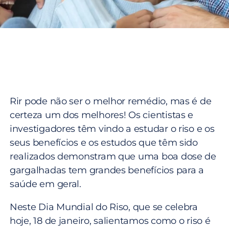
Rir pode não ser o melhor remédio, mas é de
certeza um dos melhores! Os cientistas e
investigadores têm vindo a estudar o riso e os
seus benefícios e os estudos que têm sido
realizados demonstram que uma boa dose de
gargalhadas tem grandes benefícios para a
saúde em geral.
Neste Dia Mundial do Riso, que se celebra
hoje, 18 de janeiro, salientamos como o riso é