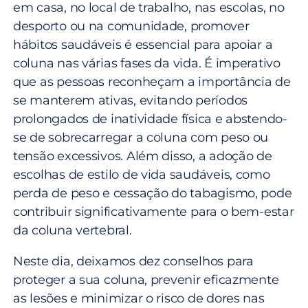
em casa, no local de trabalho, nas escolas, no
desporto ou na comunidade, promover
hábitos saudáveis ​​é essencial para apoiar a
coluna nas várias fases da vida. É imperativo
que as pessoas reconheçam a importância de
se manterem ativas, evitando períodos
prolongados de inatividade física e abstendo-
se de sobrecarregar a coluna com peso ou
tensão excessivos. Além disso, a adoção de
escolhas de estilo de vida saudáveis, como
perda de peso e cessação do tabagismo, pode
contribuir significativamente para o bem-estar
da coluna vertebral.
Neste dia, deixamos dez conselhos para
proteger a sua coluna, prevenir eficazmente
as lesões e minimizar o risco de dores nas