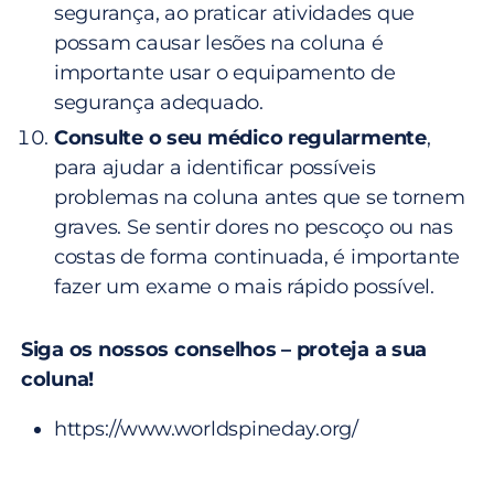
segurança, ao praticar atividades que
possam causar lesões na coluna é
importante usar o equipamento de
segurança adequado.
Consulte o seu médico regularmente
,
para ajudar a identificar possíveis
problemas na coluna antes que se tornem
graves. Se sentir dores no pescoço ou nas
costas de forma continuada, é importante
fazer um exame o mais rápido possível.
Siga os nossos conselhos – proteja a sua
coluna!
https://www.worldspineday.org/