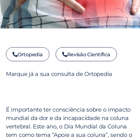
Ortopedia
Revisão Científica
Marque já a sua consulta de Ortopedia
É importante ter consciência sobre o impacto
mundial da dor e da incapacidade na coluna
vertebral. Este ano, o Dia Mundial da Coluna
tem como tema “Apoie a sua coluna”, sendo o