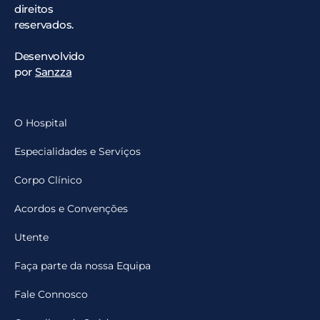
direitos
reservados.
Desenvolvido
por
Sanzza
O Hospital
Especialidades e Serviços
Corpo Clínico
Acordos e Convenções
Utente
Faça parte da nossa Equipa
Fale Connosco