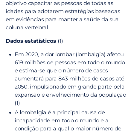
objetivo capacitar as pessoas de todas as
idades para adotarem estratégias baseadas
em evidências para manter a saúde da sua
coluna vertebral.
Dados estatísticos
(1)
Em 2020, a dor lombar (lombalgia) afetou
619 milhões de pessoas em todo o mundo
e estima-se que o número de casos
aumentará para 843 milhões de casos até
2050, impulsionado em grande parte pela
expansão e envelhecimento da população
(1)
A lombalgia é a principal causa de
incapacidade em todo o mundo e a
condição para a qual o maior número de