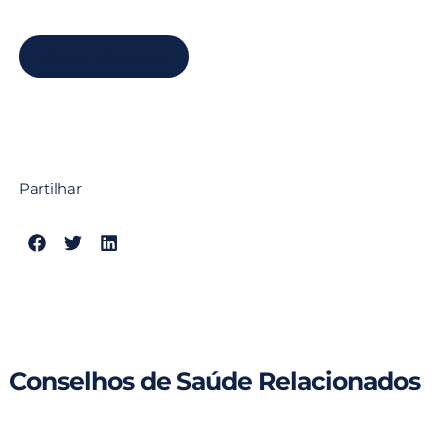
Marcar Consulta
Partilhar
Conselhos de Saúde Relacionados