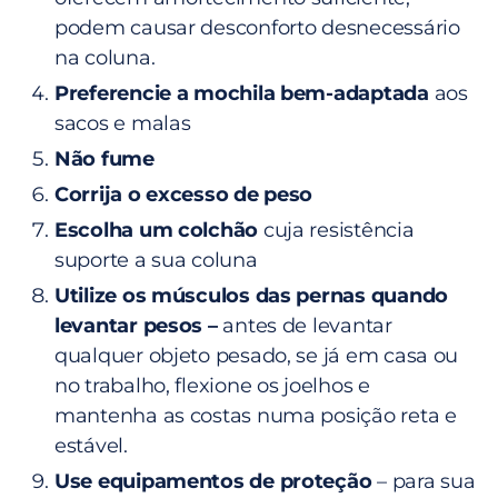
podem causar desconforto desnecessário
na coluna.
Preferencie a mochila bem-adaptada
aos
sacos e malas
Não fume
Corrija o excesso de peso
Escolha um colchão
cuja resistência
suporte a sua coluna
Utilize os músculos das pernas quando
levantar pesos –
antes de levantar
qualquer objeto pesado, se já em casa ou
no trabalho, flexione os joelhos e
mantenha as costas numa posição reta e
estável.
Use equipamentos de proteção
– para sua