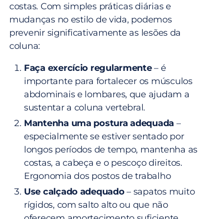
costas. Com simples práticas diárias e
mudanças no estilo de vida, podemos
prevenir significativamente as lesões da
coluna:
Faça exercício regularmente
– é
importante para fortalecer os músculos
abdominais e lombares, que ajudam a
sustentar a coluna vertebral.
Mantenha uma postura adequada
–
especialmente se estiver sentado por
longos períodos de tempo, mantenha as
costas, a cabeça e o pescoço direitos.
Ergonomia dos postos de trabalho
Use calçado adequado
– sapatos muito
rígidos, com salto alto ou que não
oferecem amortecimento suficiente,