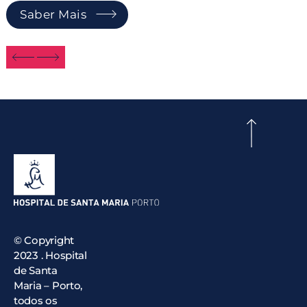
Saber Mais
© Copyright
2023 . Hospital
de Santa
Maria – Porto,
todos os