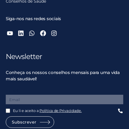
Conselhos de Saúde
Siga-nos nas redes sociais
Newsletter
Conheça os nossos conselhos mensais para uma vida
mais saudável!
Email
Eu li e aceito a
Política de Privacidade.
Subscrever