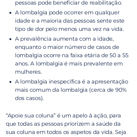
pessoas pode beneficiar de reabilitação.
A lombalgia pode ocorrer em qualquer
idade e a maioria das pessoas sente este
tipo de dor pelo menos uma vez na vida.
A prevalência aumenta com a idade,
enquanto o maior número de casos de
lombalgia ocorre na faixa etária de 50 a 55
anos. A lombalgia é mais prevalente em
mulheres.
A lombalgia inespecífica é a apresentação
mais comum da lombalgia (cerca de 90%
dos casos).
“Apoie sua coluna” é um apelo à ação, para
que todas as pessoas priorizem a saúde da
sua coluna em todos os aspetos da vida. Seja