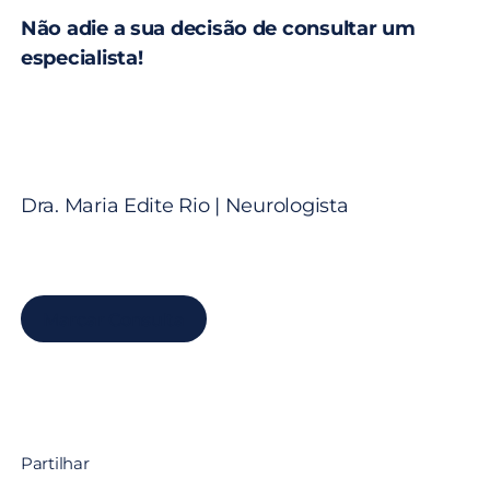
Não adie a sua decisão de consultar um
especialista!
Dra. Maria Edite Rio
| Neurologista
Marcar Consulta
Partilhar