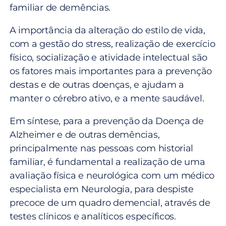
familiar de demências.
A importância da alteração do estilo de vida,
com a gestão do stress, realização de exercício
físico, socialização e atividade intelectual são
os fatores mais importantes para a prevenção
destas e de outras doenças, e ajudam a
manter o cérebro ativo, e a mente saudável.
Em síntese, para a prevenção da Doença de
Alzheimer e de outras demências,
principalmente nas pessoas com historial
familiar, é fundamental a realização de uma
avaliação física e neurológica com um médico
especialista em Neurologia, para despiste
precoce de um quadro demencial, através de
testes clínicos e analíticos específicos.