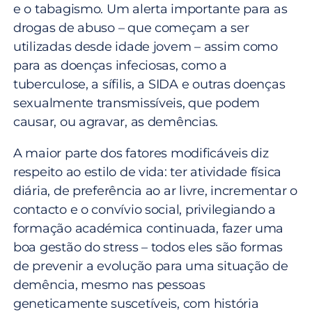
e o tabagismo. Um alerta importante para as
drogas de abuso – que começam a ser
utilizadas desde idade jovem – assim como
para as doenças infeciosas, como a
tuberculose, a sífilis, a SIDA e outras doenças
sexualmente transmissíveis, que podem
causar, ou agravar, as demências.
A maior parte dos fatores modificáveis diz
respeito ao estilo de vida: ter atividade física
diária, de preferência ao ar livre, incrementar o
contacto e o convívio social, privilegiando a
formação académica continuada, fazer uma
boa gestão do stress – todos eles são formas
de prevenir a evolução para uma situação de
demência, mesmo nas pessoas
geneticamente suscetíveis, com história