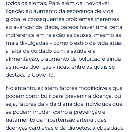
todos os alertas. Para além da inevitável
ligação ao aumento da esperança de vida
global e consequentes problemas inerentes
ao avançar da idade, parece haver uma certa
indiferença em relação às causas, mesmo as
mais divulgadas – como o estilo de vida atual,
a falta de cuidado com a saúde e a
alimentação, o aumento da poluição e ainda
as novas doenças víricas, entre as quais se
destaca a Covid-19.
No entanto, existem fatores modificáveis que
podem contribuir para prevenir a doença, ou
seja, fatores da vida diária dos indivíduos que
se podem mudar, como a prevenção e
tratamento da hipertensão arterial, das
doenças cardíacas e da diabetes, a obesidade