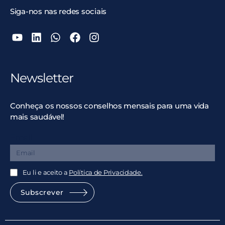
Siga-nos nas redes sociais
Newsletter
Conheça os nossos conselhos mensais para uma vida
mais saudável!
Email
Eu li e aceito a
Política de Privacidade.
Subscrever