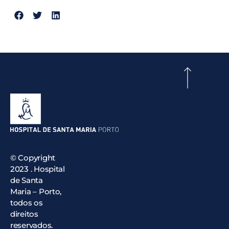
© Copyright
2023 . Hospital
de Santa
Maria – Porto,
todos os
direitos
reservados.