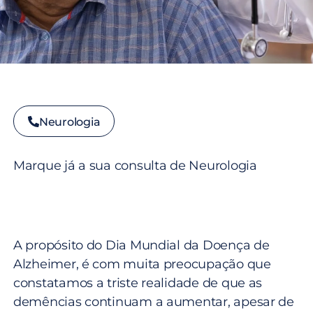
Neurologia
Marque já a sua consulta de Neurologia
A propósito do Dia Mundial da Doença de
Alzheimer, é com muita preocupação que
constatamos a triste realidade de que as
demências continuam a aumentar, apesar de