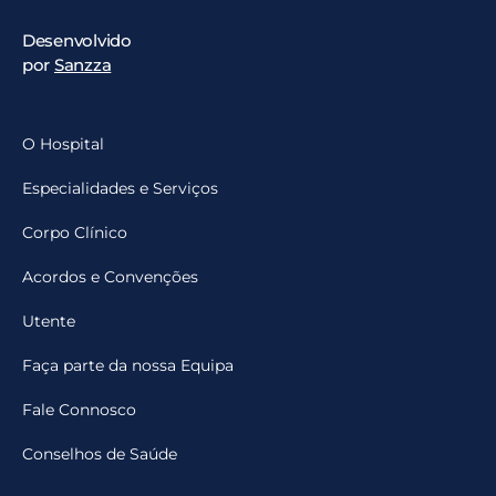
Desenvolvido
por
Sanzza
O Hospital
Especialidades e Serviços
Corpo Clínico
Acordos e Convenções
Utente
Faça parte da nossa Equipa
Fale Connosco
Conselhos de Saúde