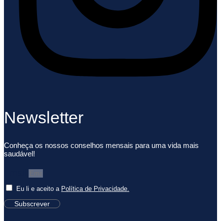
Newsletter
Conheça os nossos conselhos mensais para uma vida mais
saudável!
Email
Eu li e aceito a
Política de Privacidade.
Subscrever