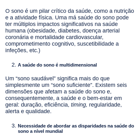
O sono é um pilar crítico da saúde, como a nutrição
e a atividade física. Uma má saúde do sono pode
ter múltiplos impactos significativos na saúde
humana (obesidade, diabetes, doença arterial
coronária e mortalidade cardiovascular,
comprometimento cognitivo, suscetibilidade a
infeções, etc.)
A saúde do sono é multidimensional
Um “sono saudável” significa mais do que
simplesmente um “sono suficiente”. Existem seis
dimensões que afetam a saúde do sono e,
consequentemente, a saúde e o bem-estar em
geral: duração, eficiência,
timing,
regularidade,
alerta e qualidade.
Necessidade de abordar as disparidades na saúde do
sono a nível mundial