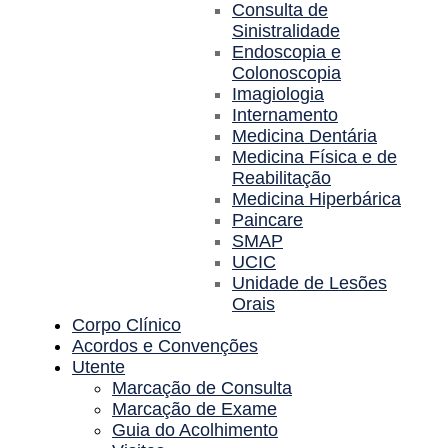
Consulta de
Sinistralidade
Endoscopia e
Colonoscopia
Imagiologia
Internamento
Medicina Dentária
Medicina Física e de
Reabilitação
Medicina Hiperbárica
Paincare
SMAP
UCIC
Unidade de Lesões
Orais
Corpo Clínico
Acordos e Convenções
Utente
Marcação de Consulta
Marcação de Exame
Guia do Acolhimento