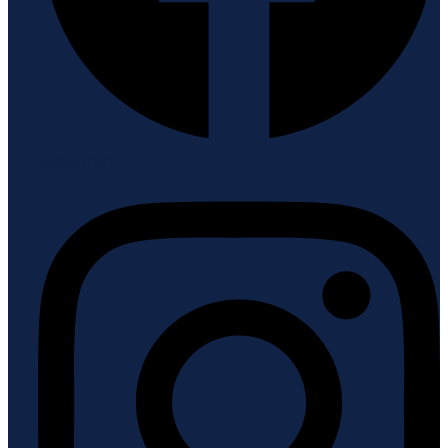
Instagram