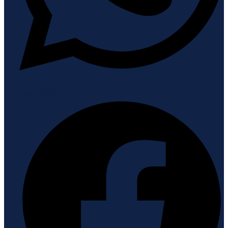
Facebook