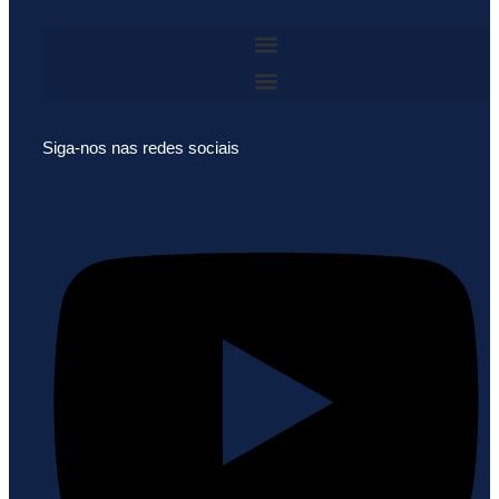
Siga-nos nas redes sociais
Youtube