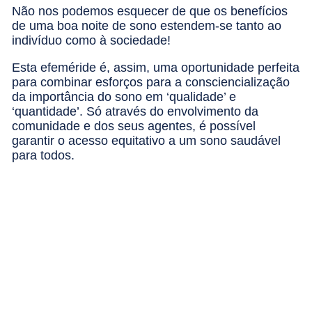
Não nos podemos esquecer de que os benefícios
de uma boa noite de sono estendem-se tanto ao
indivíduo como à sociedade!
Esta efeméride é, assim, uma oportunidade perfeita
para combinar esforços para a consciencialização
da importância do sono em ‘qualidade’ e
‘quantidade’. Só através do envolvimento da
comunidade e dos seus agentes, é possível
garantir o acesso equitativo a um sono saudável
para todos.