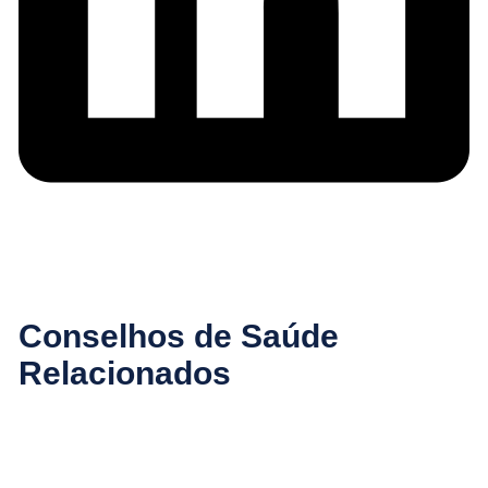
Conselhos de Saúde
Relacionados