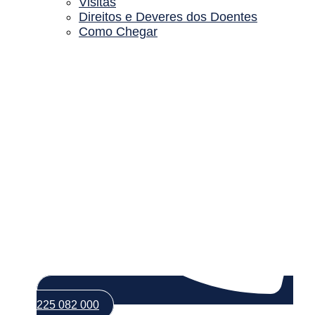
Visitas
Direitos e Deveres dos Doentes
Como Chegar
225 082 000