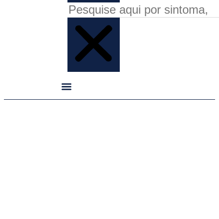
O Sono e a Saúde