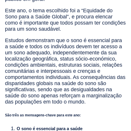
Este ano, o tema escolhido foi a “Equidade do
Sono para a Saúde Global”, e procura elencar
como é importante que todos possam ter condições
para um sono saudável.
Estudos demonstram que o sono é essencial para
a saúde e todos os indivíduos devem ter acesso a
um sono adequado, independentemente da sua
localização geográfica, status sócio-económico,
condições ambientais, estruturas sociais, relações
comunitárias e interpessoais e crenças e
comportamentos individuais. As consequências das
disparidades globais na saúde do sono são
significativas, sendo que as desigualdades na
saúde do sono apenas reforçam a marginalização
das populações em todo o mundo.
São três as mensagens-chave para este ano:
O sono é essencial para a saúde