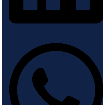
Whatsapp