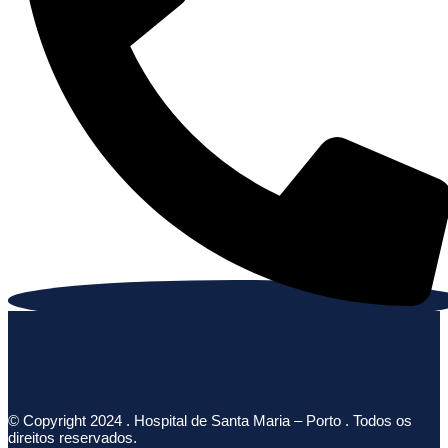
© Copyright 2024 . Hospital de Santa Maria – Porto . Todos os
direitos reservados.