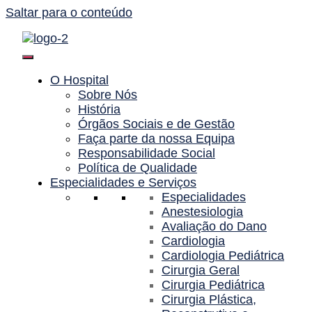
Saltar para o conteúdo
O Hospital
Sobre Nós
História
Órgãos Sociais e de Gestão
Faça parte da nossa Equipa
Responsabilidade Social
Política de Qualidade
Especialidades e Serviços
Especialidades
Anestesiologia
Avaliação do Dano
Cardiologia
Cardiologia Pediátrica
Cirurgia Geral
Cirurgia Pediátrica
Cirurgia Plástica,