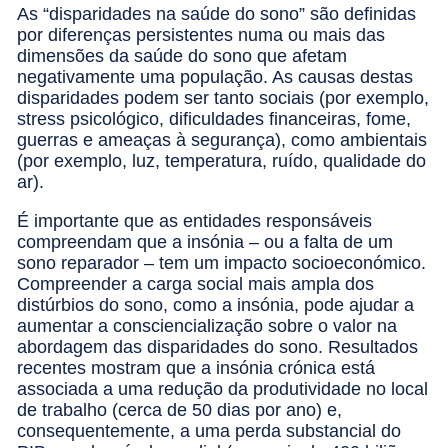
As “disparidades na saúde do sono” são definidas
por diferenças persistentes numa ou mais das
dimensões da saúde do sono que afetam
negativamente uma população. As causas destas
disparidades podem ser tanto sociais (por exemplo,
stress psicológico, dificuldades financeiras, fome,
guerras e ameaças à segurança), como ambientais
(por exemplo, luz, temperatura, ruído, qualidade do
ar).
É importante que as entidades responsáveis
compreendam que a insónia – ou a falta de um
sono reparador – tem um impacto socioeconómico.
Compreender a carga social mais ampla dos
distúrbios do sono, como a insónia, pode ajudar a
aumentar a consciencialização sobre o valor na
abordagem das disparidades do sono. Resultados
recentes mostram que a insónia crónica está
associada a uma redução da produtividade no local
de trabalho (cerca de 50 dias por ano) e,
consequentemente, a uma perda substancial do