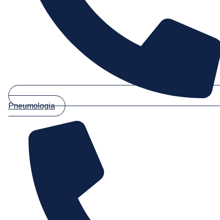
Pneumologia