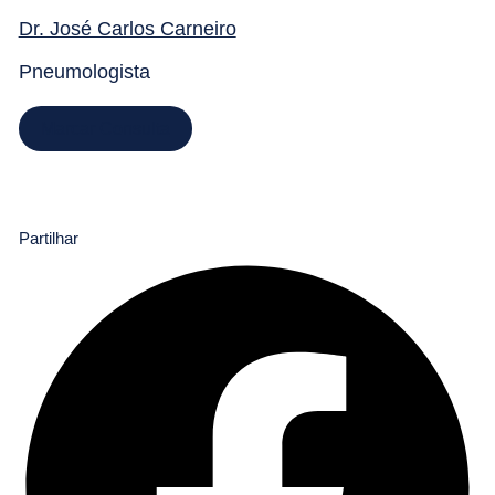
Dr. José Carlos Carneiro
Pneumologista
Marcar Consulta
Partilhar