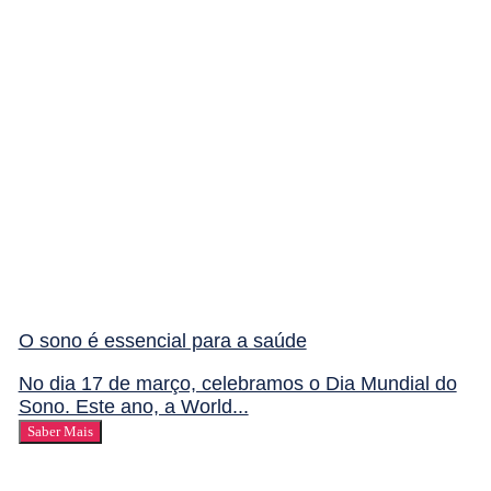
O sono é essencial para a saúde
No dia 17 de março, celebramos o Dia Mundial do
Sono. Este ano, a World...
Saber Mais