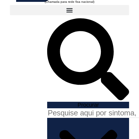
Procurar