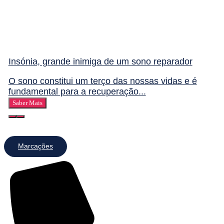
Insónia, grande inimiga de um sono reparador
O sono constitui um terço das nossas vidas e é
fundamental para a recuperação...
Saber Mais
Marcações