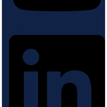
Linkedin