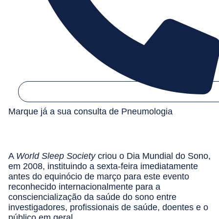
Marque já a sua consulta de Pneumologia
A
World Sleep Society
criou o Dia Mundial do Sono,
em 2008, instituindo a sexta-feira imediatamente
antes do equinócio de março para este evento
reconhecido internacionalmente para a
consciencialização da saúde do sono entre
investigadores, profissionais de saúde, doentes e o
público em geral.