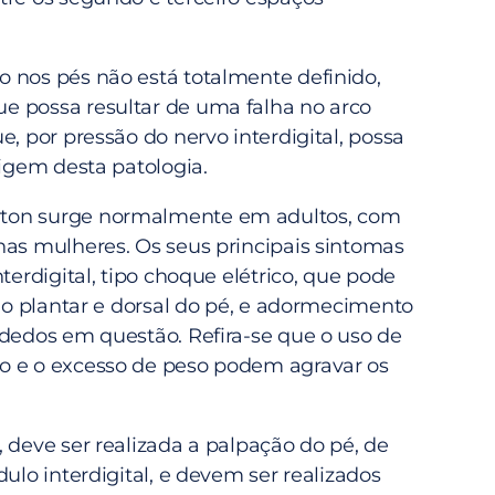
 nos pés não está totalmente definido,
 possa resultar de uma falha no arco
e, por pressão do nervo interdigital, possa
rigem desta patologia.
ton surge normalmente em adultos, com
nas mulheres. Os seus principais sintomas
nterdigital, tipo choque elétrico, que pode
ião plantar e dorsal do pé, e adormecimento
 dedos em questão. Refira-se que o uso de
o e o excesso de peso podem agravar os
 deve ser realizada a palpação do pé, de
dulo interdigital, e devem ser realizados