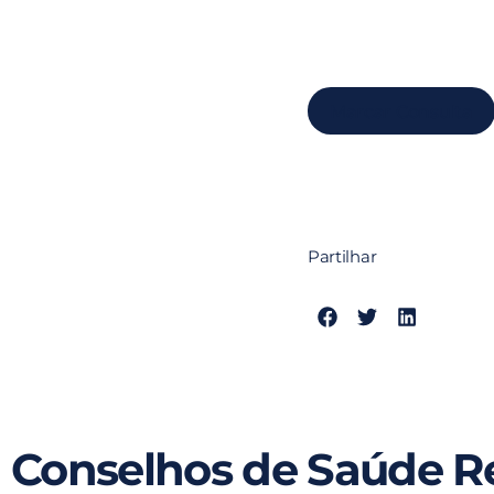
Marcar Consulta
Partilhar
Conselhos de Saúde R