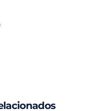
elacionados