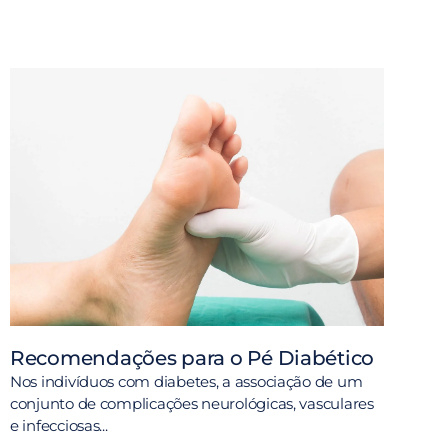
Recomendações para o Pé Diabético
Nos indivíduos com diabetes, a associação de um
conjunto de complicações neurológicas, vasculares
e infecciosas...