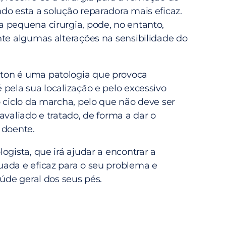
do esta a solução reparadora mais eficaz.
 pequena cirurgia, pode, no entanto,
nte algumas alterações na sensibilidade do
on é uma patologia que provoca
 pela sua localização e pelo excessivo
 ciclo da marcha, pelo que não deve ser
avaliado e tratado, de forma a dar o
 doente.
ogista, que irá ajudar a encontrar a
ada e eficaz para o seu problema e
aúde geral dos seus pés.