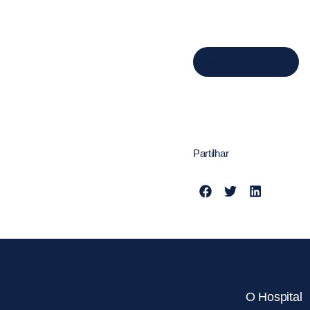
Marcar Consulta
Partilhar
O Hospital