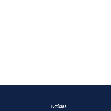
Notícias