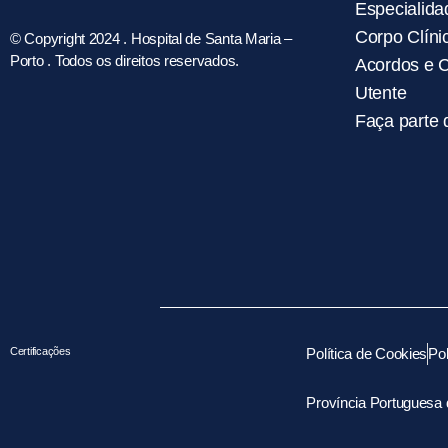
Especialida
Corpo Clíni
© Copyright 2024 . Hospital de Santa Maria –
Porto . Todos os direitos reservados.
Acordos e 
Utente
Faça parte 
Certificações
Política de Cookies
Pol
Província Portuguesa