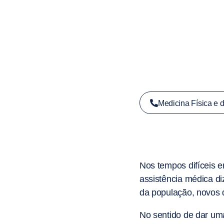
Medicina Física e 
Nos tempos difíceis 
assistência médica di
da população, novos 
No sentido de dar um