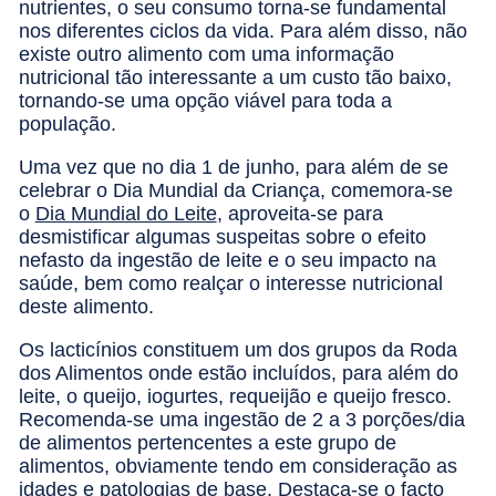
nutrientes, o seu consumo torna-se fundamental
nos diferentes ciclos da vida. Para além disso, não
existe outro alimento com uma informação
nutricional tão interessante a um custo tão baixo,
tornando-se uma opção viável para toda a
população.
Uma vez que no dia 1 de junho, para além de se
celebrar o Dia Mundial da Criança, comemora-se
o
Dia Mundial do Leite
, aproveita-se para
desmistificar algumas suspeitas sobre o efeito
nefasto da ingestão de leite e o seu impacto na
saúde, bem como realçar o interesse nutricional
deste alimento.
Os lacticínios constituem um dos grupos da Roda
dos Alimentos onde estão incluídos, para além do
leite, o queijo, iogurtes, requeijão e queijo fresco.
Recomenda-se uma ingestão de 2 a 3 porções/dia
de alimentos pertencentes a este grupo de
alimentos, obviamente tendo em consideração as
idades e patologias de base. Destaca-se o facto