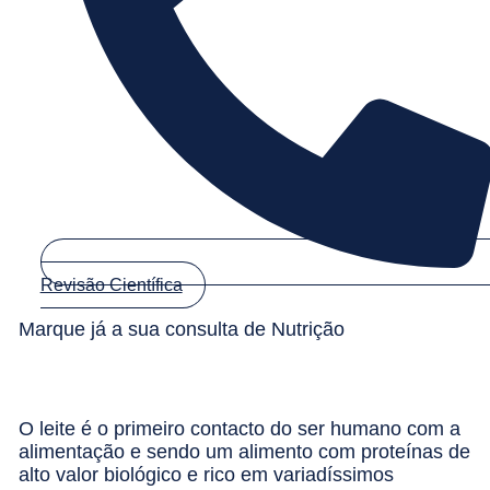
Revisão Científica
Marque já a sua consulta de Nutrição
O leite é o primeiro contacto do ser humano com a
alimentação e sendo um alimento com proteínas de
alto valor biológico e rico em variadíssimos