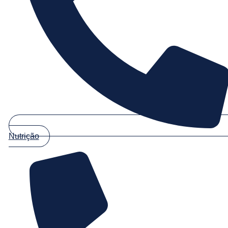
Nutrição