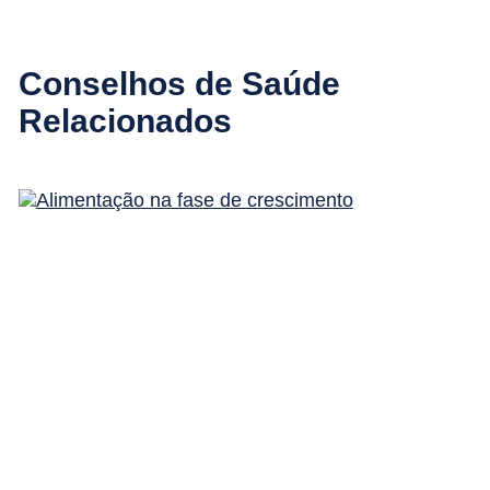
Conselhos de Saúde
Relacionados