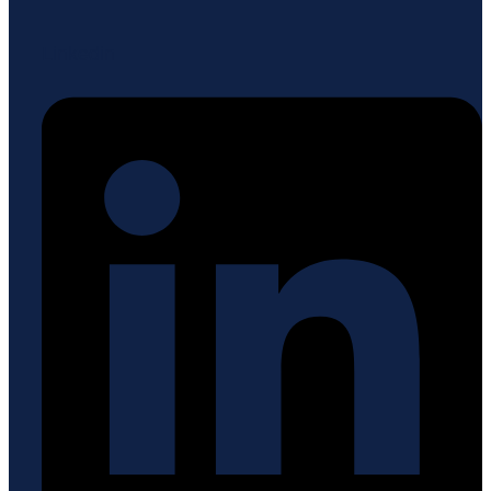
Linkedin