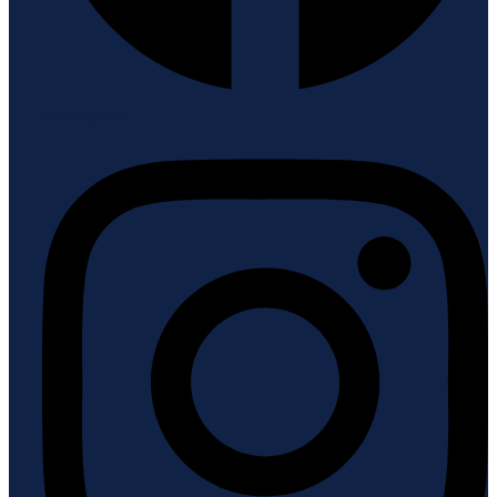
Instagram