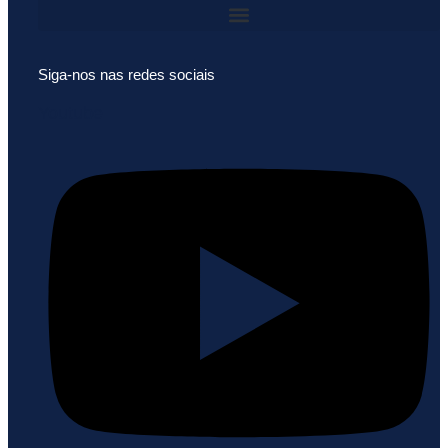
Siga-nos nas redes sociais
Youtube