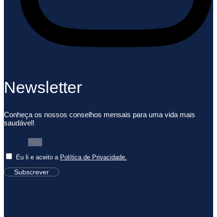
Newsletter
Conheça os nossos conselhos mensais para uma vida mais
saudável!
Email
Eu li e aceito a
Política de Privacidade.
Subscrever