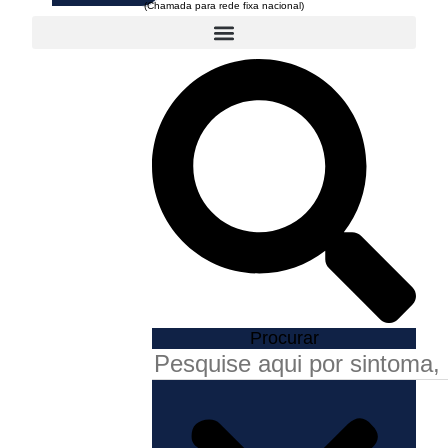
Procurar