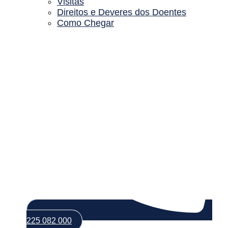
Visitas
Direitos e Deveres dos Doentes
Como Chegar
225 082 000