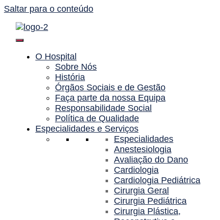
Saltar para o conteúdo
O Hospital
Sobre Nós
História
Órgãos Sociais e de Gestão
Faça parte da nossa Equipa
Responsabilidade Social
Política de Qualidade
Especialidades e Serviços
Especialidades
Anestesiologia
Avaliação do Dano
Cardiologia
Cardiologia Pediátrica
Cirurgia Geral
Cirurgia Pediátrica
Cirurgia Plástica,