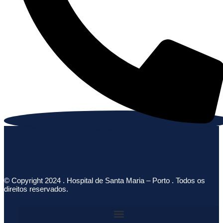
© Copyright 2024 . Hospital de Santa Maria – Porto . Todos os
direitos reservados.