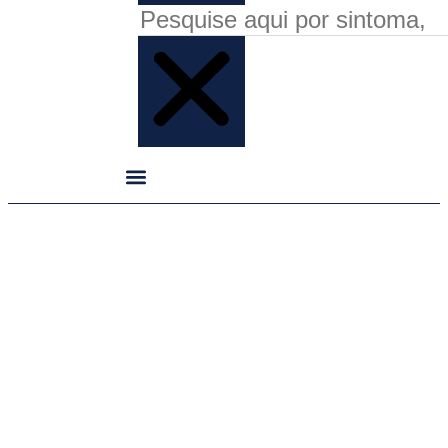
Leite e o seu