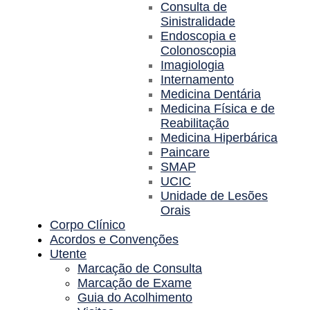
Consulta de
Sinistralidade
Endoscopia e
Colonoscopia
Imagiologia
Internamento
Medicina Dentária
Medicina Física e de
Reabilitação
Medicina Hiperbárica
Paincare
SMAP
UCIC
Unidade de Lesões
Orais
Corpo Clínico
Acordos e Convenções
Utente
Marcação de Consulta
Marcação de Exame
Guia do Acolhimento