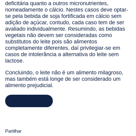
deficitária quanto a outros micronutrientes,
nomeadamente o cálcio. Nestes casos deve optar-
se pela bebida de soja fortificada em cálcio sem
adição de açúcar, contudo, cada caso tem de ser
avaliado individualmente. Resumindo, as bebidas
vegetais não devem ser consideradas como
substitutos do leite pois são alimentos
completamente diferentes, daí privilegiar-se em
casos de intolerância a alternativa do leite sem
lactose.
Concluindo, o leite não é um alimento milagroso,
mas também está longe de ser considerado um
alimento prejudicial.
Marcar Consulta
Partilhar