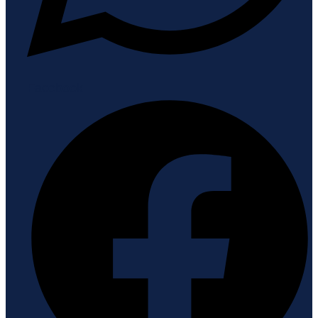
Facebook