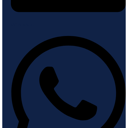
Whatsapp