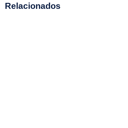
Relacionados