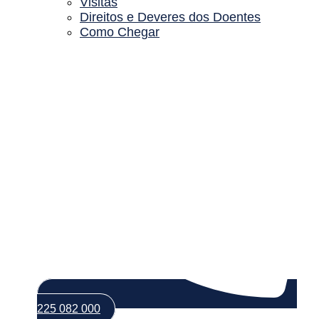
Visitas
Direitos e Deveres dos Doentes
Como Chegar
225 082 000