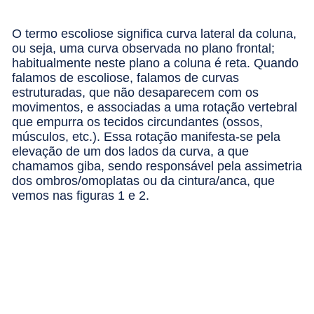
O termo escoliose significa curva lateral da coluna,
ou seja, uma curva observada no plano frontal;
habitualmente neste plano a coluna é reta. Quando
falamos de escoliose, falamos de curvas
estruturadas, que não desaparecem com os
movimentos, e associadas a uma rotação vertebral
que empurra os tecidos circundantes (ossos,
músculos, etc.). Essa rotação manifesta-se pela
elevação de um dos lados da curva, a que
chamamos giba, sendo responsável pela assimetria
dos ombros/omoplatas ou da cintura/anca, que
vemos nas figuras 1 e 2.