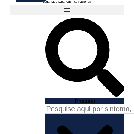
Procurar