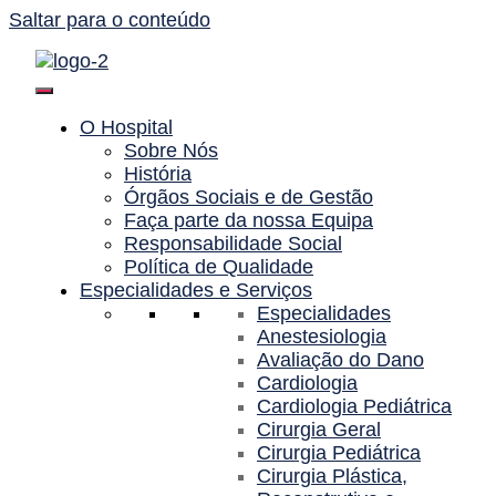
Saltar para o conteúdo
O Hospital
Sobre Nós
História
Órgãos Sociais e de Gestão
Faça parte da nossa Equipa
Responsabilidade Social
Política de Qualidade
Especialidades e Serviços
Especialidades
Anestesiologia
Avaliação do Dano
Cardiologia
Cardiologia Pediátrica
Cirurgia Geral
Cirurgia Pediátrica
Cirurgia Plástica,