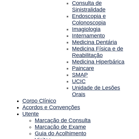
Consulta de
Sinistralidade
Endoscopia e
Colonoscopia
Imagiologia
Internamento
Medicina Dentária
Medicina Física e de
Reabilitação
Medicina Hiperbárica
Paincare
SMAP
UCIC
Unidade de Lesões
Orais
Corpo Clínico
Acordos e Convenções
Utente
Marcação de Consulta
Marcação de Exame
Guia do Acolhimento