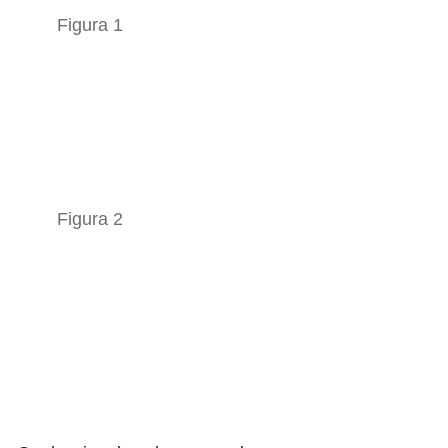
Figura 1
Figura 2