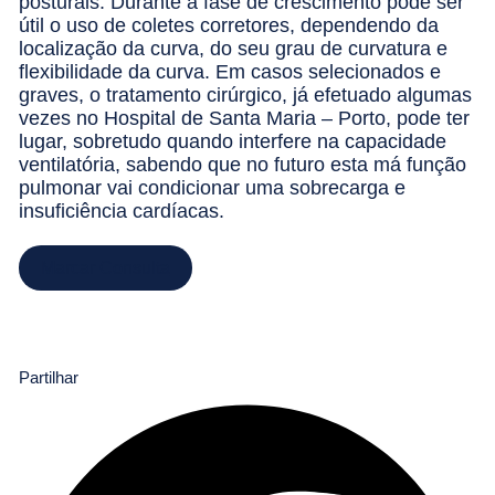
posturais. Durante a fase de crescimento pode ser
útil o uso de coletes corretores, dependendo da
localização da curva, do seu grau de curvatura e
flexibilidade da curva. Em casos selecionados e
graves, o tratamento cirúrgico, já efetuado algumas
vezes no Hospital de Santa Maria – Porto, pode ter
lugar, sobretudo quando interfere na capacidade
ventilatória, sabendo que no futuro esta má função
pulmonar vai condicionar uma sobrecarga e
insuficiência cardíacas.
Marcar Consulta
Partilhar