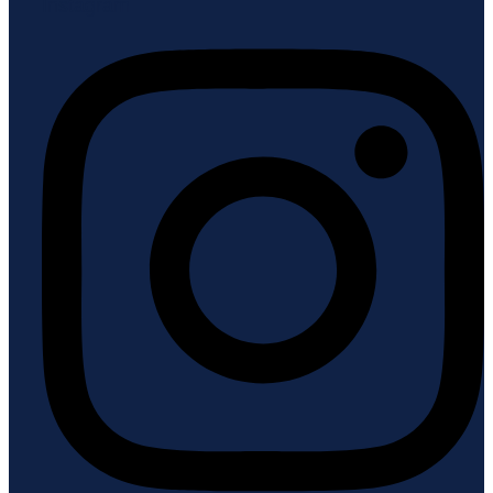
Instagram