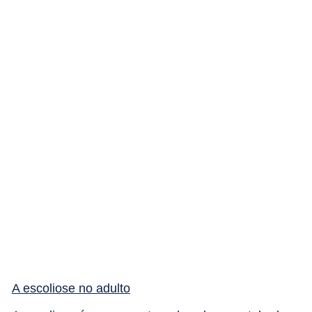
A escoliose no adulto