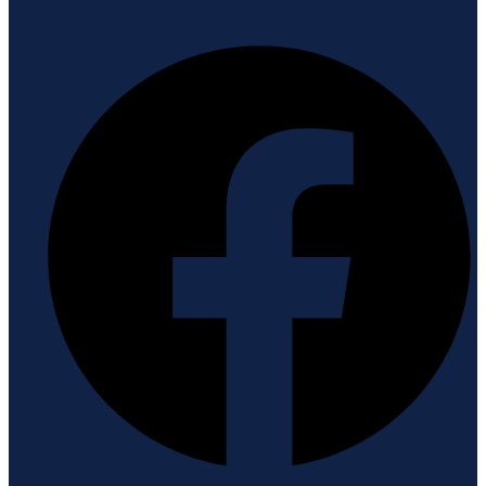
Facebook