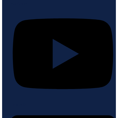
Youtube
Linkedin