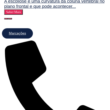
A escoliose é uma curvatura da coluna vertebral no
plano frontal e que pode acontecer...
Saber Mais
Marcações