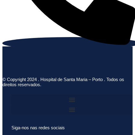
© Copyright 2024 . Hospital de Santa Maria – Porto . Todos os
direitos reservados.
Siga-nos nas redes sociais