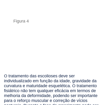
Figura 4
O tratamento das escolioses deve ser
individualizado em função da idade, gravidade da
curvatura e maturidade esquelética. O tratamento
fisiátrico não tem qualquer eficácia em termos de
melhoria da deformidade, podendo ser importante
para o reforço muscular e correção de vícios