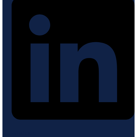
Whatsapp