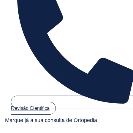
Revisão Científica
Marque já a sua consulta de Ortopedia