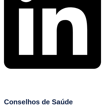
Conselhos de Saúde