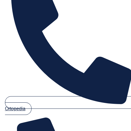
Ortopedia