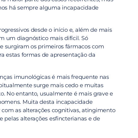
anos há sempre alguma incapacidade
ogressivos desde o início e, além de mais
 um diagnóstico mais difícil. Só
e surgiram os primeiros fármacos com
ra estas formas de apresentação da
nças imunológicas é mais frequente nas
bitualmente surge mais cedo e muitas
o. No entanto, usualmente é mais grave e
homens. Muita desta incapacidade
r com as alterações cognitivas, atingimento
 pelas alterações esfincterianas e de