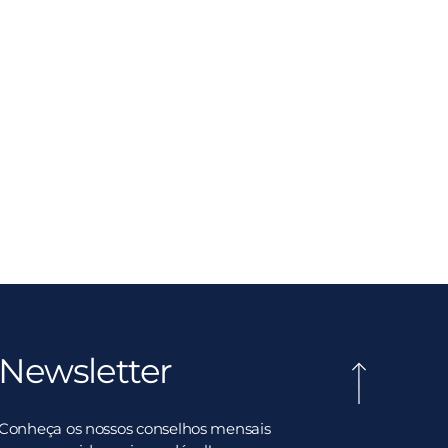
Newsletter
Conheça os nossos conselhos mensais