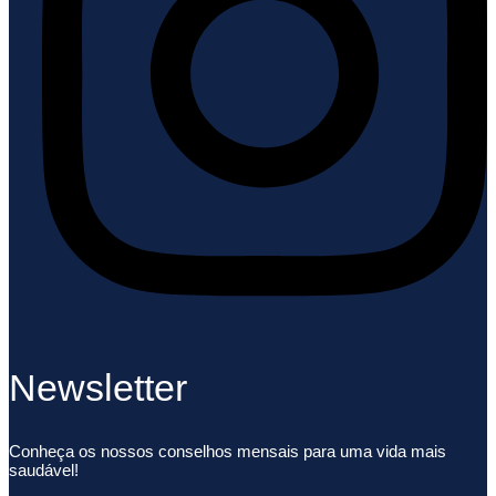
Newsletter
Conheça os nossos conselhos mensais para uma vida mais
saudável!