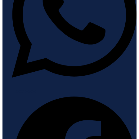
Facebook