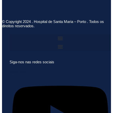
© Copyright 2024 . Hospital de Santa Maria – Porto . Todos os
direitos reservados.
Siga-nos nas redes sociais
Youtube