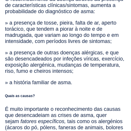
de características clínicas/sintomas, aumenta a
probabilidade do diagnóstico de asma:
» a presença de tosse, pieira, falta de ar, aperto
torácico, que tendem a piorar à noite e de
madrugada, que variam ao longo do tempo e em
intensidade, com períodos livres de sintomas;
» a presença de outras doenças alérgicas, e que
são desencadeados por infeções víricas, exercício,
exposição alergénica, mudanças de temperatura,
riso, fumo e cheiros intensos;
» a história familiar de asma.
Quais as causas?
É muito importante o reconhecimento das causas
que desencadeiam as crises de asma, quer
sejam
fatores específicos,
tais como os alergénios
(ácaros do pó, pólens, faneras de animais, bolores