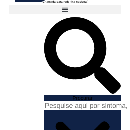
Procurar