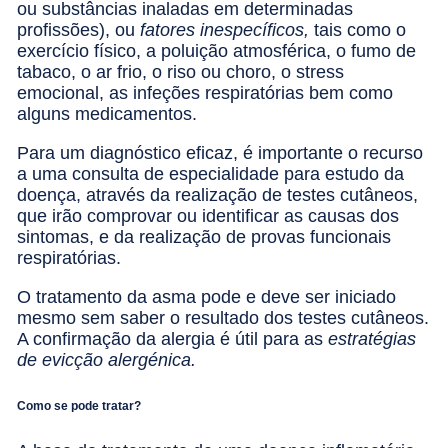
ou substâncias inaladas em determinadas
profissões), ou
fatores inespecíficos,
tais como o
exercício físico, a poluição atmosférica, o fumo de
tabaco, o ar frio, o riso ou choro, o stress
emocional, as infeções respiratórias bem como
alguns medicamentos.
Para um diagnóstico eficaz, é importante o recurso
a uma consulta de especialidade para estudo da
doença, através da realização de testes cutâneos,
que irão comprovar ou identificar as causas dos
sintomas, e da realização de provas funcionais
respiratórias.
O tratamento da asma pode e deve ser iniciado
mesmo sem saber o resultado dos testes cutâneos.
A confirmação da alergia é útil para as
estratégias
de evicção alergénica.
Como se pode tratar?