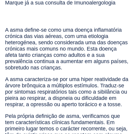
Marque já a sua consulta de Imunoalergologia
A asma define-se como uma doença inflamatória
crónica das vias aéreas, com uma etiologia
heterogénea, sendo considerada uma das doenças
crónicas mais comuns no mundo. Esta doença
afeta tanto crianças como adultos e a sua
prevalência continua a aumentar em alguns países,
sobretudo nas crianças.
A asma caracteriza-se por uma hiper reatividade da
árvore brônquica a múltiplos estímulos. Traduz-se
por sintomas respiratórios tais como a sibilância ou
pieira ao respirar, a dispneia ou dificuldade em
respirar, a opressão ou aperto torácico e a tosse.
Pela própria definição de asma, verificamos que
tem características clínicas fundamentais. Em
primeiro lugar temos o carácter recorrente, ou seja,