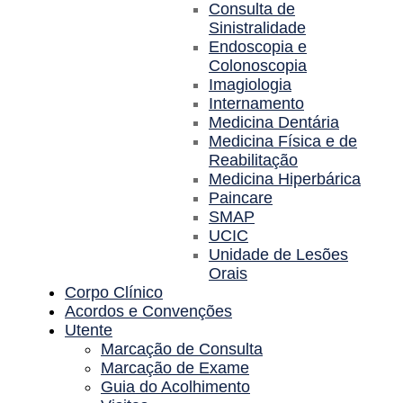
Consulta de
Sinistralidade
Endoscopia e
Colonoscopia
Imagiologia
Internamento
Medicina Dentária
Medicina Física e de
Reabilitação
Medicina Hiperbárica
Paincare
SMAP
UCIC
Unidade de Lesões
Orais
Corpo Clínico
Acordos e Convenções
Utente
Marcação de Consulta
Marcação de Exame
Guia do Acolhimento