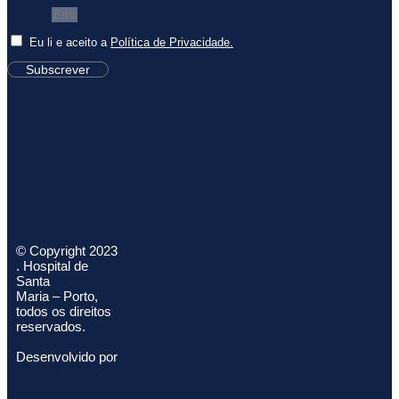
Email
Eu li e aceito a
Política de Privacidade.
Subscrever
© Copyright 2023
. Hospital de
Santa
Maria – Porto,
todos os direitos
reservados.
Desenvolvido por
Sanzza