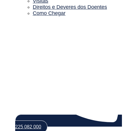
Visitas
Direitos e Deveres dos Doentes
Como Chegar
225 082 000