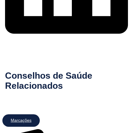
Conselhos de Saúde
Relacionados
Marcações