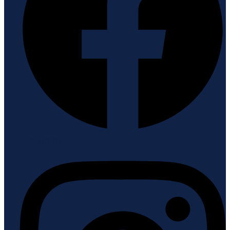
Instagram