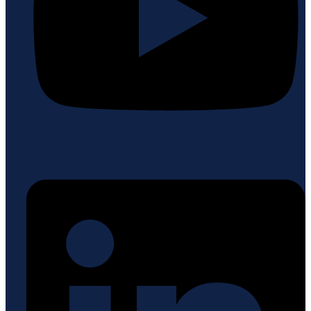
Linkedin