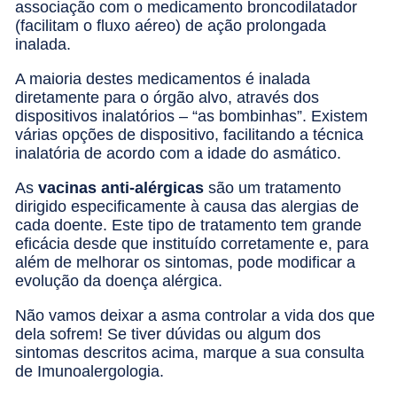
associação com o medicamento broncodilatador
(facilitam o fluxo aéreo) de ação prolongada
inalada.
A maioria destes medicamentos é inalada
diretamente para o órgão alvo, através dos
dispositivos inalatórios – “as bombinhas”. Existem
várias opções de dispositivo, facilitando a técnica
inalatória de acordo com a idade do asmático.
As
vacinas anti-alérgicas
são um tratamento
dirigido especificamente à causa das alergias de
cada doente. Este tipo de tratamento tem grande
eficácia desde que instituído corretamente e, para
além de melhorar os sintomas, pode modificar a
evolução da doença alérgica.
Não vamos deixar a asma controlar a vida dos que
dela sofrem! Se tiver dúvidas ou algum dos
sintomas descritos acima, marque a sua consulta
de Imunoalergologia.