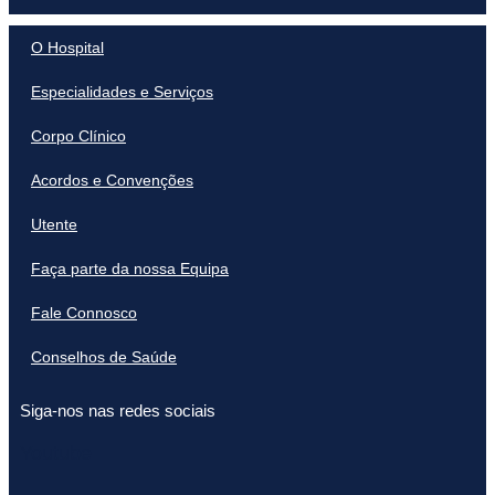
O Hospital
Especialidades e Serviços
Corpo Clínico
Acordos e Convenções
Utente
Faça parte da nossa Equipa
Fale Connosco
Conselhos de Saúde
Siga-nos nas redes sociais
Youtube