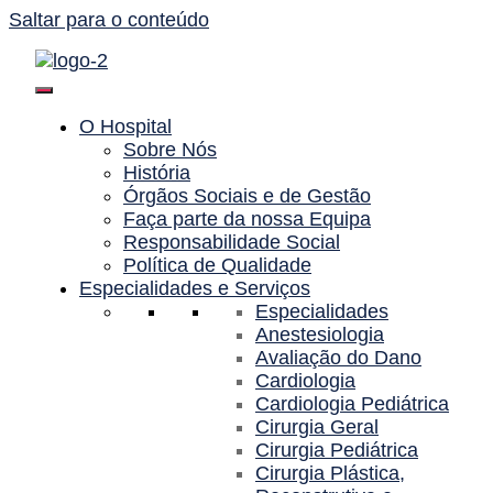
Saltar para o conteúdo
O Hospital
Sobre Nós
História
Órgãos Sociais e de Gestão
Faça parte da nossa Equipa
Responsabilidade Social
Política de Qualidade
Especialidades e Serviços
Especialidades
Anestesiologia
Avaliação do Dano
Cardiologia
Cardiologia Pediátrica
Cirurgia Geral
Cirurgia Pediátrica
Cirurgia Plástica,