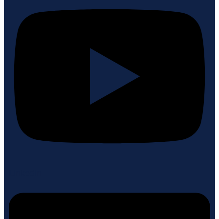
Linkedin