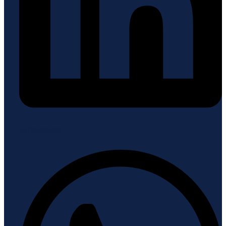
Whatsapp