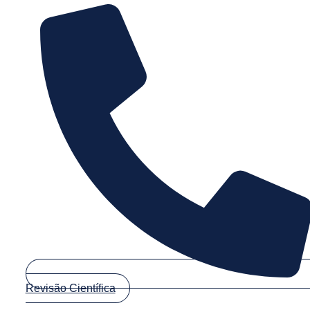
Revisão Científica