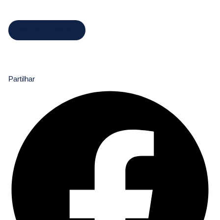
Marcar Consulta
Partilhar