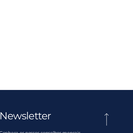
Newsletter
Conheça os nossos conselhos mensais