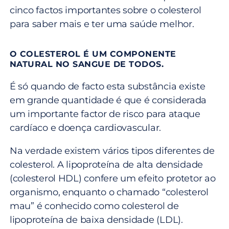
cinco factos importantes sobre o colesterol
para saber mais e ter uma saúde melhor.
O COLESTEROL É UM COMPONENTE
NATURAL NO SANGUE DE TODOS.
É só quando de facto esta substância existe
em grande quantidade é que é considerada
um importante factor de risco para ataque
cardíaco e doença cardiovascular.
Na verdade existem vários tipos diferentes de
colesterol. A lipoproteína de alta densidade
(colesterol HDL) confere um efeito protetor ao
organismo, enquanto o chamado “colesterol
mau” é conhecido como colesterol de
lipoproteína de baixa densidade (LDL).