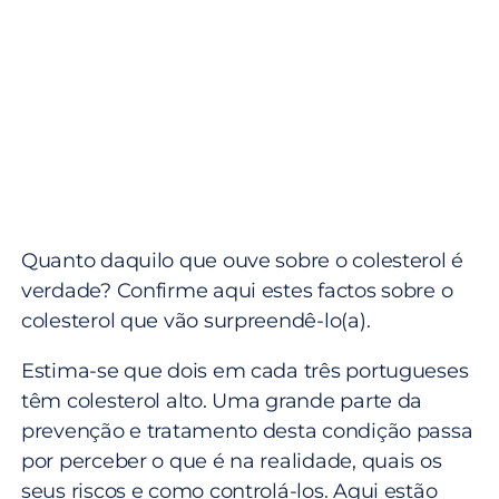
Quanto daquilo que ouve sobre o colesterol é
verdade? Confirme aqui estes factos sobre o
colesterol que vão surpreendê-lo(a).
Estima-se que dois em cada três portugueses
têm colesterol alto. Uma grande parte da
prevenção e tratamento desta condição passa
por perceber o que é na realidade, quais os
seus riscos e como controlá-los. Aqui estão