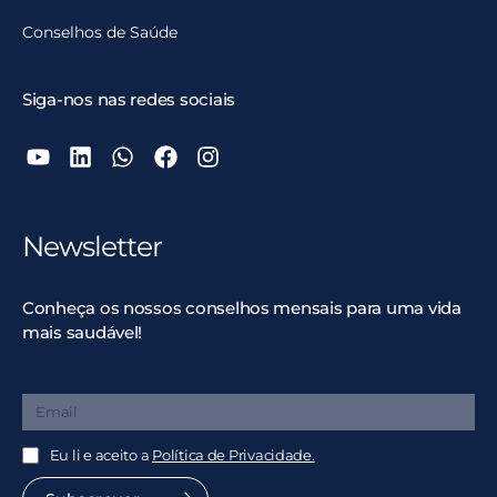
Conselhos de Saúde
Siga-nos nas redes sociais
Newsletter
Conheça os nossos conselhos mensais para uma vida
mais saudável!
Email
Eu li e aceito a
Política de Privacidade.