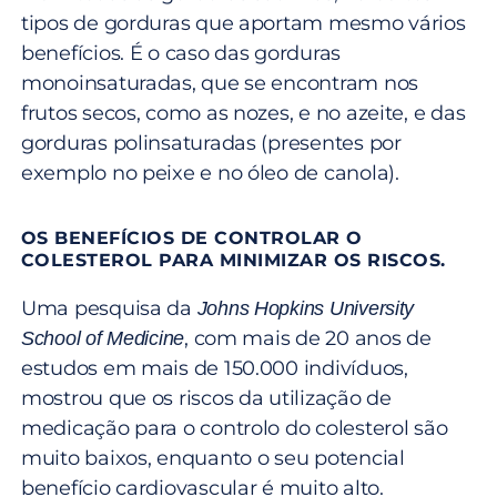
tipos de gorduras que aportam mesmo vários
benefícios. É o caso das gorduras
monoinsaturadas, que se encontram nos
frutos secos, como as nozes, e no azeite, e das
gorduras polinsaturadas (presentes por
exemplo no peixe e no óleo de canola).
OS BENEFÍCIOS DE CONTROLAR O
COLESTEROL PARA MINIMIZAR OS RISCOS.
Uma pesquisa da
Johns Hopkins University
, com mais de 20 anos de
School of Medicine
estudos em mais de 150.000 indivíduos,
mostrou que os riscos da utilização de
medicação para o controlo do colesterol são
muito baixos, enquanto o seu potencial
benefício cardiovascular é muito alto.