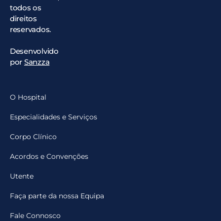
todos os
direitos
reservados.
Desenvolvido
por
Sanzza
O Hospital
Especialidades e Serviços
Corpo Clínico
Acordos e Convenções
Utente
Faça parte da nossa Equipa
Fale Connosco