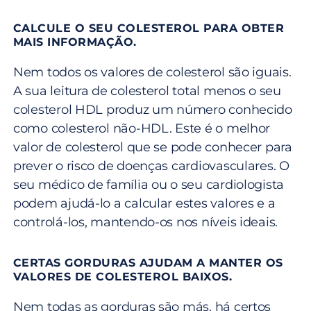
CALCULE O SEU COLESTEROL PARA OBTER
MAIS INFORMAÇÃO.
Nem todos os valores de colesterol são iguais.
A sua leitura de colesterol total menos o seu
colesterol HDL produz um número conhecido
como colesterol não-HDL. Este é o melhor
valor de colesterol que se pode conhecer para
prever o risco de doenças cardiovasculares. O
seu médico de família ou o seu cardiologista
podem ajudá-lo a calcular estes valores e a
controlá-los, mantendo-os nos níveis ideais.
CERTAS GORDURAS AJUDAM A MANTER OS
VALORES DE COLESTEROL BAIXOS.
Nem todas as gorduras são más, há certos