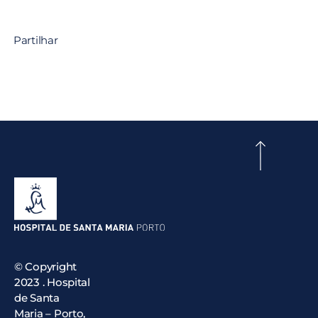
Partilhar
© Copyright
2023 . Hospital
de Santa
Maria – Porto,