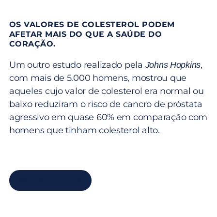
OS VALORES DE COLESTEROL PODEM
AFETAR MAIS DO QUE A SAÚDE DO
CORAÇÃO.
Um outro estudo realizado pela
,
Johns Hopkins
com mais de 5.000 homens, mostrou que
aqueles cujo valor de colesterol era normal ou
baixo reduziram o risco de cancro de próstata
agressivo em quase 60% em comparação com
homens que tinham colesterol alto.
Marcar Consulta