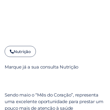
Nutrição
Marque já a sua consulta Nutrição
Sendo maio o “Mês do Coração”, representa
uma excelente oportunidade para prestar um
pouco mais de atenção à saúde