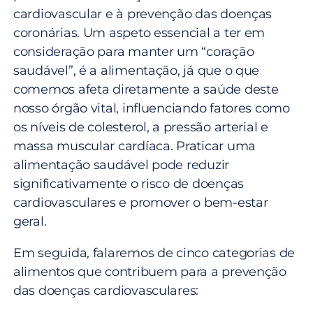
cardiovascular e à prevenção das doenças
coronárias. Um aspeto essencial a ter em
consideração para manter um “coração
saudável”, é a alimentação, já que o que
comemos afeta diretamente a saúde deste
nosso órgão vital, influenciando fatores como
os níveis de colesterol, a pressão arterial e
massa muscular cardíaca. Praticar uma
alimentação saudável​​ pode reduzir
significativamente o risco de doenças
cardiovasculares e promover o bem-estar
geral.
Em seguida, falaremos de cinco categorias de
alimentos que contribuem para a prevenção
das doenças cardiovasculares: