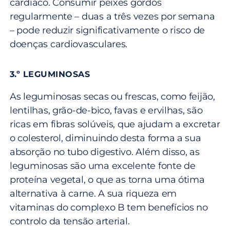
cardíaco. Consumir peixes gordos
regularmente – duas a três vezes por semana
– pode reduzir significativamente o risco de
doenças cardiovasculares.
3.º LEGUMINOSAS
As leguminosas secas ou frescas, como feijão,
lentilhas, grão-de-bico, favas e ervilhas, são
ricas em fibras solúveis, que ajudam a excretar
o colesterol, diminuindo desta forma a sua
absorção no tubo digestivo. Além disso, as
leguminosas são uma excelente fonte de
proteína vegetal, o que as torna uma ótima
alternativa à carne. A sua riqueza em
vitaminas do complexo B tem benefícios no
controlo da tensão arterial.