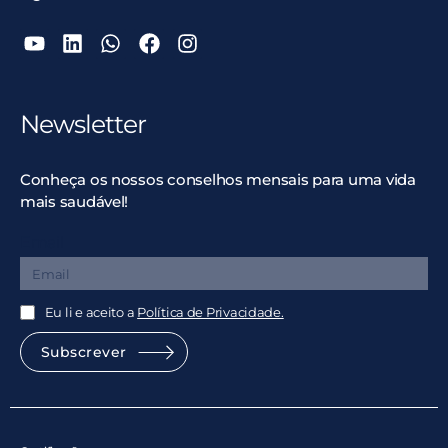
Newsletter
Conheça os nossos conselhos mensais para uma vida
mais saudável!
Email
Eu li e aceito a
Política de Privacidade.
Subscrever