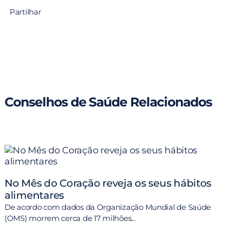
Partilhar
Conselhos de Saúde Relacionados
No Mês do Coração reveja os seus hábitos
alimentares
De acordo com dados da Organização Mundial de Saúde
(OMS) morrem cerca de 17 milhões...