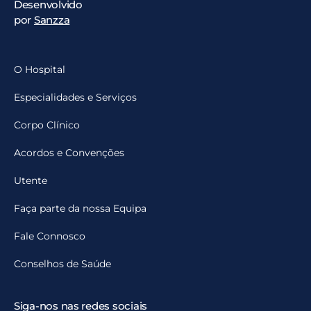
Desenvolvido
por
Sanzza
O Hospital
Especialidades e Serviços
Corpo Clínico
Acordos e Convenções
Utente
Faça parte da nossa Equipa
Fale Connosco
Conselhos de Saúde
Siga-nos nas redes sociais