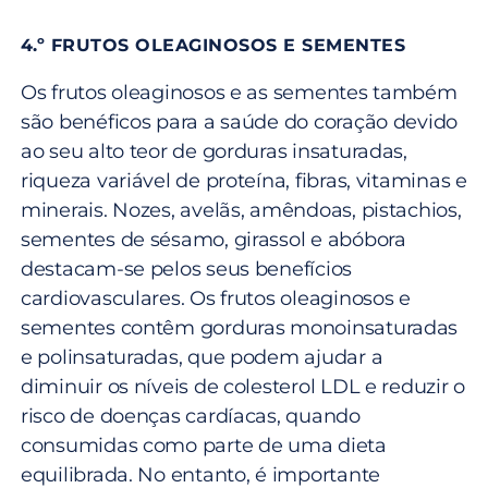
4.º FRUTOS OLEAGINOSOS E SEMENTES
Os frutos oleaginosos e as sementes também
são benéficos para a saúde do coração devido
ao seu alto teor de gorduras insaturadas,
riqueza variável de proteína, fibras, vitaminas e
minerais. Nozes, avelãs, amêndoas, pistachios,
sementes de sésamo, girassol e abóbora
destacam-se pelos seus benefícios
cardiovasculares. Os frutos oleaginosos e
sementes contêm gorduras monoinsaturadas
e polinsaturadas, que podem ajudar a
diminuir os níveis de colesterol LDL e reduzir o
risco de doenças cardíacas, quando
consumidas como parte de uma dieta
equilibrada. No entanto, é importante