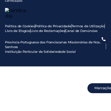
Certificações
Política de Cookies
Política de Privacidade
Termos de Utilização
Livro de Elogios
Livro de Reclamações
Canal de Denúncias
Província Portuguesa das Franciscanas Missionárias de Nossa
Senhora
Instituição Particular de Solidariedade Social
Marcaçõe