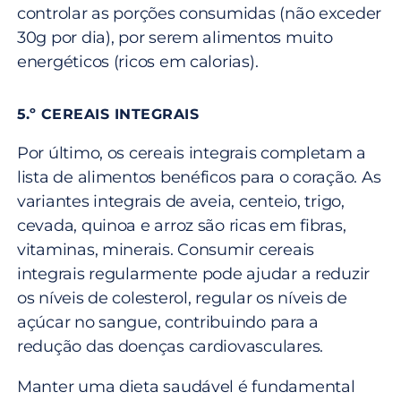
controlar as porções consumidas (não exceder
30g por dia), por serem alimentos muito
energéticos (ricos em calorias).
5.º CEREAIS INTEGRAIS
Por último, os cereais integrais completam a
lista de alimentos benéficos ​​para o coração. As
variantes integrais de aveia, centeio, trigo,
cevada, quinoa e arroz são ricas em fibras,
vitaminas, minerais. Consumir cereais
integrais regularmente pode ajudar a reduzir
os níveis de colesterol, regular os níveis de
açúcar no sangue, contribuindo para a
redução das doenças cardiovasculares.
Manter uma dieta saudável é fundamental