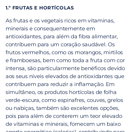
1.º FRUTAS E HORTÍCOLAS
As frutas e os vegetais ricos em vitaminas,
minerais e consequentemente em
antioxidantes, para além da fibra alimentar,
contribuem para um coração saudável. Os
frutos vermelhos, como os morangos, mirtilos
e framboesas, bem como toda a fruta com cor
intensa, são particularmente benéficos devido
aos seus níveis elevados de antioxidantes que
contribuem para reduzir a inflamação. Em
simultâneo, os produtos hortícolas de folha
verde-escura, como espinafres, couves, grelos
ou nabiças, também são excelentes opções,
pois para além de conterem um teor elevado
de vitaminas e minerais, fornecem um baixo