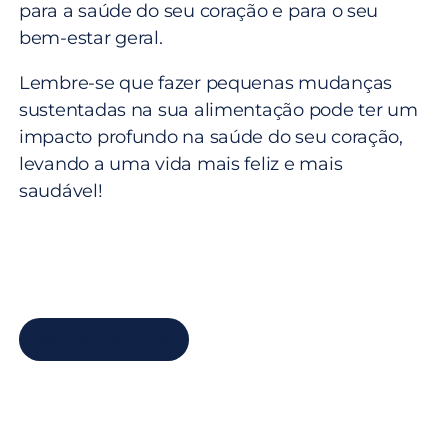
para a saúde do seu coração e para o seu
bem-estar geral.
Lembre-se que fazer pequenas mudanças
sustentadas ​​na sua alimentação pode ter um
impacto profundo na saúde do seu coração,
levando a uma vida mais feliz e mais
saudável!
Marcar Consulta