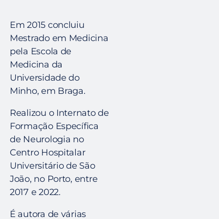
Em 2015 concluiu
Mestrado em Medicina
pela Escola de
Medicina da
Universidade do
Minho, em Braga.
Realizou o Internato de
Formação Específica
de Neurologia no
Centro Hospitalar
Universitário de São
João, no Porto, entre
2017 e 2022.
É autora de várias