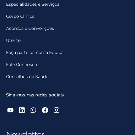
Especialidades e Serviços
Corpo Clínico
Acordos e Convenções
Utente
Faça parte da nossa Equipa
Fale Connosco
Conselhos de Saúde
Siga-nos nas redes sociais
Newsletter