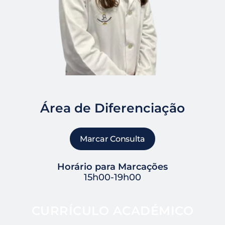
Área de Diferenciação
Marcar Consulta
Horário para Marcações
15h00-19h00
CURRÍCULO ACADÉMICO