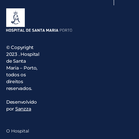
© Copyright
2023 . Hospital
de Santa
Maria – Porto,
todos os
direitos
reservados.
Desenvolvido
por
Sanzza
O Hospital