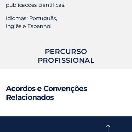
publicações científicas.
Idiomas: Português,
Inglês e Espanhol
PERCURSO
PROFISSIONAL
Acordos e Convenções
Relacionados